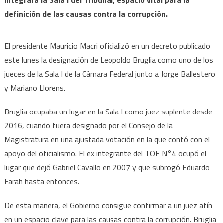
definición de las causas contra la corrupción.
El presidente Mauricio Macri oficializó en un decreto publicado
este lunes la designación de Leopoldo Bruglia como uno de los
jueces de la Sala I de la Cámara Federal junto a Jorge Ballestero
y Mariano Llorens.
Bruglia ocupaba un lugar en la Sala I como juez suplente desde
2016, cuando fuera designado por el Consejo de la
Magistratura en una ajustada votación en la que contó con el
apoyo del oficialismo. El ex integrante del TOF N°4 ocupó el
lugar que dejó Gabriel Cavallo en 2007 y que subrogó Eduardo
Farah hasta entonces.
De esta manera, el Gobierno consigue confirmar a un juez afín
en un espacio clave para las causas contra la corrupción. Bruglia