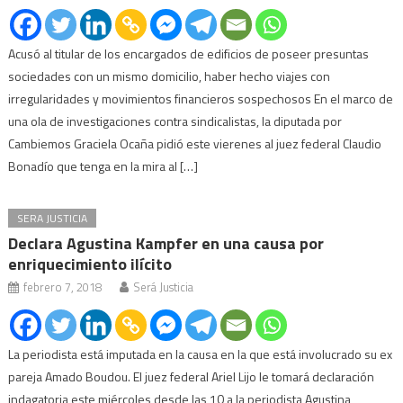
Acusó al titular de los encargados de edificios de poseer presuntas
sociedades con un mismo domicilio, haber hecho viajes con
irregularidades y movimientos financieros sospechosos En el marco de
una ola de investigaciones contra sindicalistas, la diputada por
Cambiemos Graciela Ocaña pidió este vierenes al juez federal Claudio
Bonadío que tenga en la mira al […]
SERA JUSTICIA
Declara Agustina Kampfer en una causa por
enriquecimiento ilícito
febrero 7, 2018
Será Justicia
La periodista está imputada en la causa en la que está involucrado su ex
pareja Amado Boudou. El juez federal Ariel Lijo le tomará declaración
indagatoria este miércoles desde las 10 a la periodista Agustina