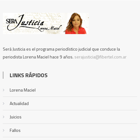
Será Justicia es el programa periodístico judicial que conduce la
periodista Lorena Maciel hace 9 años.
serajusticia@fibertel.com.ar
LINKS RÁPIDOS
Lorena Maciel
Actualidad
Juicios
Fallos