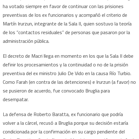
ha votado siempre en favor de continuar con las prisiones
preventivas de los ex funcionarios y acompañó el criterio de
Martín Irurzun, integrante de la Sala II, quien sostuvo la teoría
de los “contactos residuales” de personas que pasaron por la
administración pública.
El decreto de Macri llega en momento en los que la Sala II debe
definir los procesamientos y la continuidad o no de la prisión
preventiva del ex ministro Julio De Vido en la causa Río Turbio.
Como Farah (en contra de las detenciones) e Irurzun (a favor) no
se pusieron de acuerdo, fue convocado Bruglia para
desempatar.
La defensa de Roberto Baratta, ex funcionario que podría
volver a la cárcel, recusó a Bruglia porque su decisión estaría
condicionada por la confirmación en su cargo pendiente del