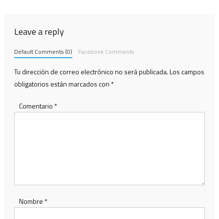
entradas
Leave a reply
Default Comments (0)
Facebook Comments
Tu dirección de correo electrónico no será publicada.
Los campos
obligatorios están marcados con
*
Comentario
*
Nombre
*