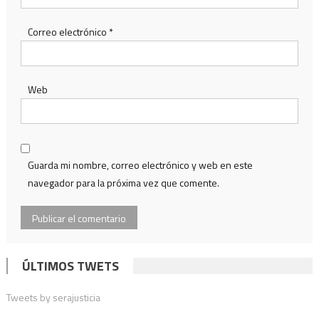
Correo electrónico
*
Web
Guarda mi nombre, correo electrónico y web en este
navegador para la próxima vez que comente.
ÚLTIMOS TWETS
Tweets by serajusticia