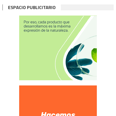
ESPACIO PUBLICITARIO