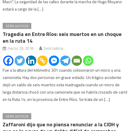
Macri”. La seguridad de las calles durante la marcha de Hugo Moyano
estará a cargo de la […]
SERA JUSTICIA
Tragedia en Entre Ríos: seis muertos en un choque
en la ruta 14
marzo 29, 2018
Será Justicia
Fue a la altura del kilómetro 301 cuando colisionaron un micro y una
camioneta. Hay dos personas en grave estado. Un trágico accidente
dejó un saldo de seis muertos esta madrugada cuando un micro de
larga distancia chocó con una camioneta que se habría cruzado de carril
en la Ruta 14, en la provincia de Entre Ríos. Se trata de un […]
SERA JUSTICIA
Zaffaroni dijo que no piensa renunciar a la CIDH y