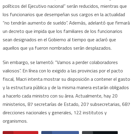
políticos del Ejecutivo nacional” serán reducidos, mientras que
los funcionarios que desempeñan sus cargos en la actualidad
“no tendrán aumento de sueldo”. Además, adelantó que firmará
un decreto que impida que los familiares de los funcionarios
sean designados en el Gobierno al tiempo que aclaró que
aquellos que ya fueron nombrados serán desplazados.
Sin embargo, se lamentó: “Vamos a perder colaboradores
valiosos”. En línea con lo exigido a las provincias por el pacto
fiscal, Macri intenta mostrar su disposición a contener el gasto
y la estructura pública y de la misma manera estarán obligados
a hacerlo cada ministro con su área. Actualmente, hay 20
ministerios, 87 secretarías de Estado, 207 subsecretarias, 687
direcciones nacionales y generales, 122 institutos y
organismos.