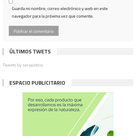
Guarda mi nombre, correo electrónico y web en este
navegador para la próxima vez que comente.
ÚLTIMOS TWETS
Tweets by serajusticia
ESPACIO PUBLICITARIO