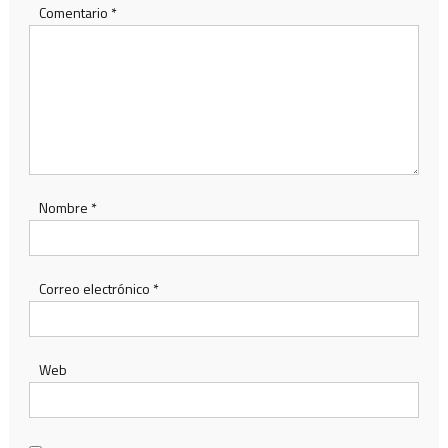
Comentario
*
Nombre
*
Correo electrónico
*
Web