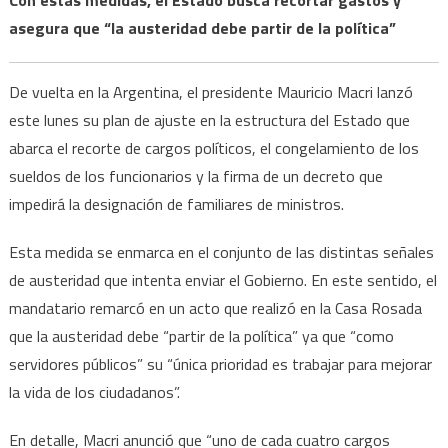
asegura que “la austeridad debe partir de la política”
De vuelta en la Argentina, el presidente Mauricio Macri lanzó
este lunes su plan de ajuste en la estructura del Estado que
abarca el recorte de cargos políticos, el congelamiento de los
sueldos de los funcionarios y la firma de un decreto que
impedirá la designación de familiares de ministros.
Esta medida se enmarca en el conjunto de las distintas señales
de austeridad que intenta enviar el Gobierno. En este sentido, el
mandatario remarcó en un acto que realizó en la Casa Rosada
que la austeridad debe “partir de la política” ya que “como
servidores públicos” su “única prioridad es trabajar para mejorar
la vida de los ciudadanos”.
En detalle, Macri anunció que “uno de cada cuatro cargos