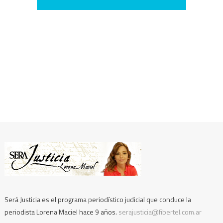
Será Justicia es el programa periodístico judicial que conduce la
periodista Lorena Maciel hace 9 años.
serajusticia@fibertel.com.ar