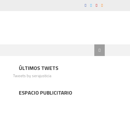
ÚLTIMOS TWETS
Tweets by serajusticia
ESPACIO PUBLICITARIO