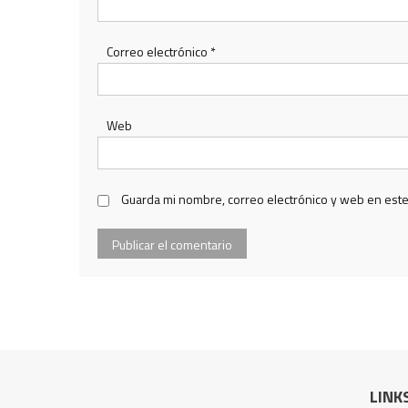
Correo electrónico
*
Web
Guarda mi nombre, correo electrónico y web en est
LINK