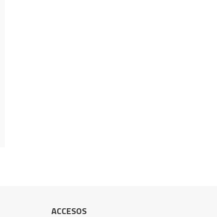
ACCESOS