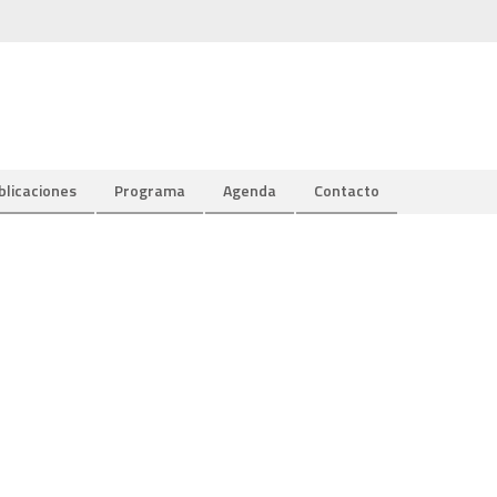
blicaciones
Programa
Agenda
Contacto