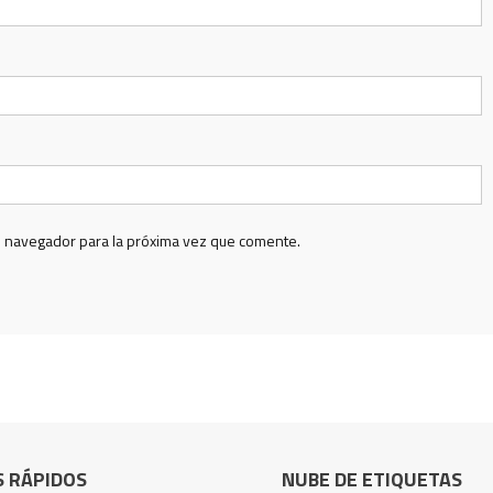
e navegador para la próxima vez que comente.
S RÁPIDOS
NUBE DE ETIQUETAS