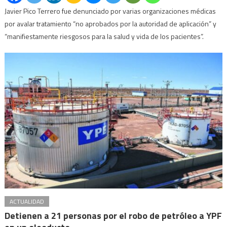
Javier Pico Terrero fue denunciado por varias organizaciones médicas
por avalar tratamiento “no aprobados por la autoridad de aplicación” y
“manifiestamente riesgosos para la salud y vida de los pacientes”.
ACTUALIDAD
Detienen a 21 personas por el robo de petróleo a YPF