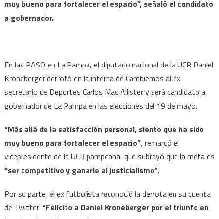
muy bueno para fortalecer el espacio”, señaló el candidato
a gobernador.
En las PASO en La Pampa, el diputado nacional de la UCR Daniel
Kroneberger derrotó en la interna de Cambiemos al ex
secretario de Deportes Carlos Mac Allister y será candidato a
gobernador de La Pampa en las elecciones del 19 de mayo.
“Más allá de la satisfacción personal, siento que ha sido
muy bueno para fortalecer el espacio”
, remarcó el
vicepresidente de la UCR pampeana, que subrayó que la meta es
“ser competitivo y ganarle al justicialismo”
.
Por su parte, el ex futbolista reconoció la derrota en su cuenta
de Twitter:
“Felicito a Daniel Kroneberger por el triunfo en