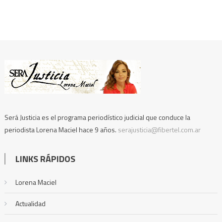
Será Justicia es el programa periodístico judicial que conduce la
periodista Lorena Maciel hace 9 años.
serajusticia@fibertel.com.ar
LINKS RÁPIDOS
Lorena Maciel
Actualidad