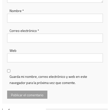
Nombre
*
Correo electrónico
*
Web
Guarda mi nombre, correo electrónico y web en este
navegador para la próxima vez que comente.