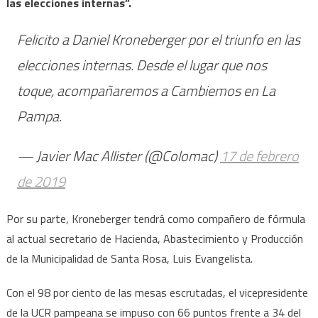
las elecciones internas”.
Felicito a Daniel Kroneberger por el triunfo en las
elecciones internas. Desde el lugar que nos
toque, acompañaremos a Cambiemos en La
Pampa.
— Javier Mac Allister (@Colomac)
17 de febrero
de 2019
Por su parte, Kroneberger tendrá como compañero de fórmula
al actual secretario de Hacienda, Abastecimiento y Producción
de la Municipalidad de Santa Rosa, Luis Evangelista.
Con el 98 por ciento de las mesas escrutadas, el vicepresidente
de la UCR pampeana se impuso con 66 puntos frente a 34 del