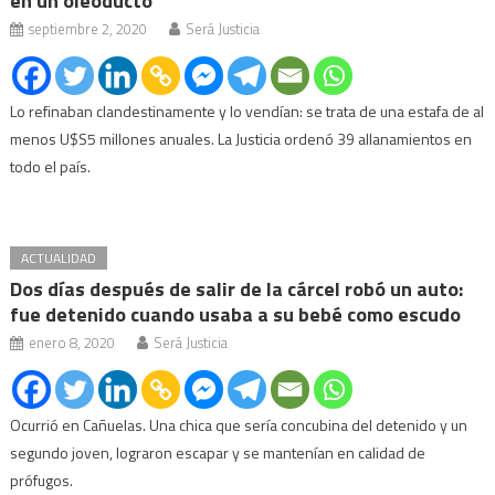
en un oleoducto
septiembre 2, 2020
Será Justicia
Lo refinaban clandestinamente y lo vendían: se trata de una estafa de al
menos U$S5 millones anuales. La Justicia ordenó 39 allanamientos en
todo el país.
ACTUALIDAD
Dos días después de salir de la cárcel robó un auto:
fue detenido cuando usaba a su bebé como escudo
enero 8, 2020
Será Justicia
Ocurrió en Cañuelas. Una chica que sería concubina del detenido y un
segundo joven, lograron escapar y se mantenían en calidad de
prófugos.