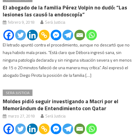
El abogado de la familia Pérez Volpin no dudó: “Las
lesiones las causó la endoscopía”
febrero 9, 2018
Será Justicia
El letrado apuntó contra el procedimiento, aunque no descartó que no
haya habido mala praxis. “Está claro que Débora ingresó sana, sin
ninguna patología declarada y sin ninguna situación severa y en menos
de 15 o 20 minutos falleció de una manera muy crítica“. Así expresó el
abogado Diego Pirota la posición de la familia […]
SERA JUSTICIA
Moldes pidió seguir investigando a Macri por el
Memorándum de Entendimiento con Qatar
marzo 27, 2018
Será Justicia