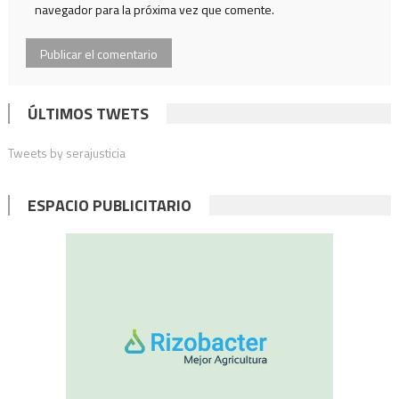
navegador para la próxima vez que comente.
ÚLTIMOS TWETS
Tweets by serajusticia
ESPACIO PUBLICITARIO