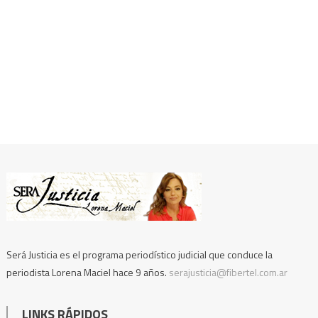
Será Justicia es el programa periodístico judicial que conduce la
periodista Lorena Maciel hace 9 años.
serajusticia@fibertel.com.ar
LINKS RÁPIDOS