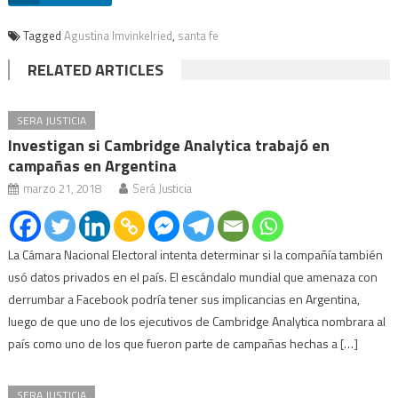
Tagged
Agustina Imvinkelried
,
santa fe
RELATED ARTICLES
SERA JUSTICIA
Investigan si Cambridge Analytica trabajó en
campañas en Argentina
marzo 21, 2018
Será Justicia
La Cámara Nacional Electoral intenta determinar si la compañía también
usó datos privados en el país. El escándalo mundial que amenaza con
derrumbar a Facebook podría tener sus implicancias en Argentina,
luego de que uno de los ejecutivos de Cambridge Analytica nombrara al
país como uno de los que fueron parte de campañas hechas a […]
SERA JUSTICIA