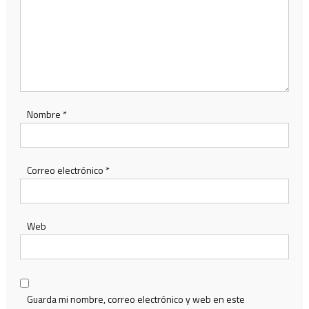
Nombre
*
Correo electrónico
*
Web
Guarda mi nombre, correo electrónico y web en este