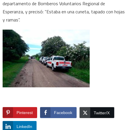
departamento de Bomberos Voluntarios Regional de
Esperanza, y precisó: “Estaba en una cuneta, tapado con hojas
y ramas”.
Pinterest
Facebook
Twitter/X
LinkedIn