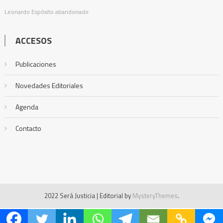
Leonardo Espósito
abandonado
ACCESOS
Publicaciones
Novedades Editoriales
Agenda
Contacto
2022 Será Justicia
|
Editorial by
MysteryThemes
.