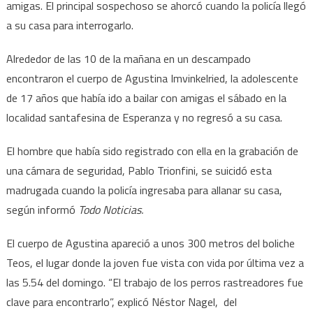
amigas. El principal sospechoso se ahorcó cuando la policía llegó
a su casa para interrogarlo.
Alrededor de las 10 de la mañana en un descampado
encontraron el cuerpo de Agustina Imvinkelried, la adolescente
de 17 años que había ido a bailar con amigas el sábado en la
localidad santafesina de Esperanza y no regresó a su casa.
El hombre que había sido registrado con ella en la grabación de
una cámara de seguridad, Pablo Trionfini, se suicidó esta
madrugada cuando la policía ingresaba para allanar su casa,
según informó
Todo Noticias.
El cuerpo de Agustina apareció a unos 300 metros del boliche
Teos, el lugar donde la joven fue vista con vida por última vez a
las 5.54 del domingo. “El trabajo de los perros rastreadores fue
clave para encontrarlo”, explicó Néstor Nagel, del