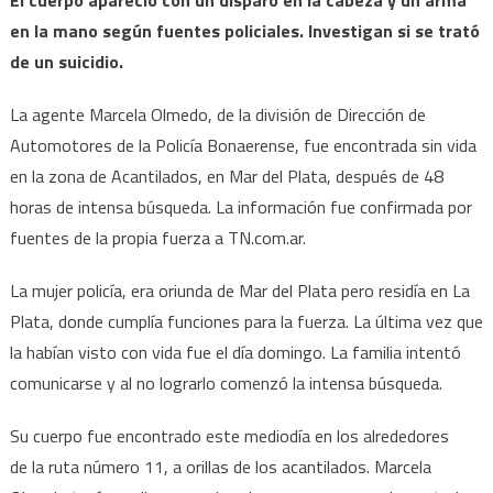
en la mano según fuentes policiales. Investigan si se trató
de un suicidio.
La agente Marcela Olmedo, de la división de Dirección de
Automotores de la Policía Bonaerense, fue encontrada sin vida
en la zona de Acantilados, en Mar del Plata, después de 48
horas de intensa búsqueda. La información fue confirmada por
fuentes de la propia fuerza a TN.com.ar.
La mujer policía, era oriunda de Mar del Plata pero residía en La
Plata, donde cumplía funciones para la fuerza. La última vez que
la habían visto con vida fue el día domingo. La familia intentó
comunicarse y al no lograrlo comenzó la intensa búsqueda.
Su cuerpo fue encontrado este mediodía en los alrededores
de la ruta número 11, a orillas de los acantilados. Marcela