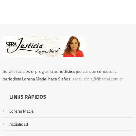
Será Justicia es el programa periodístico judicial que conduce la
periodista Lorena Maciel hace 9 años.
serajusticia@fibertel.com.ar
LINKS RÁPIDOS
Lorena Maciel
Actualidad