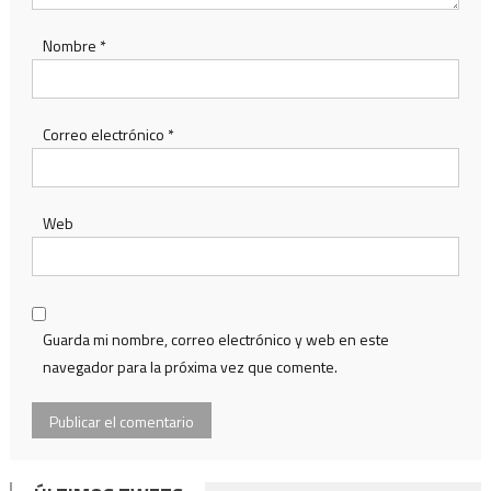
Nombre
*
Correo electrónico
*
Web
Guarda mi nombre, correo electrónico y web en este
navegador para la próxima vez que comente.