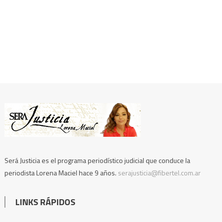
Será Justicia es el programa periodístico judicial que conduce la
periodista Lorena Maciel hace 9 años.
serajusticia@fibertel.com.ar
LINKS RÁPIDOS