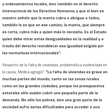
y ordenamientos locales, sino también en el derecho
internacional de los Derechos Humanos; y que si bien es
nuestro anhelo que la manta cubra o abrigue a todos,
también lo es que en ese camino, la manta, que siempre
es corta, cubra más a quien más lo necesita. Es el Estado
quien debe mirar estas desigualdades en la realidad y a
través del derecho restablecer esa igualdad exigida por
las normativas internacionales”.
Respecto de la falta de viviendas, problemática evidenciada en
la causa, Medica agregó:”
“La falta de viviendas es grave en
muchas partes del mundo, tanto en las zonas rurales
como en las grandes ciudades, porque los presupuestos
estatales sólo suelen cubrir una pequeña parte de la
demanda. No sólo los pobres, sino una gran parte de la
sociedad sufre serias dificultades para acceder a una