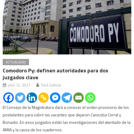
ACTUALIDAD
Comodoro Py: definen autoridades para dos
juzgados clave
julio 12, 2021
Será Justicia
El Consejo de la Magistratura dará a conocer el orden provisorio de los
postulantes para cubrir las vacantes que dejaron Canicoba Corral y
Bonadio. En esos juzgados están las investigaciones del atentado de la
AMIA y la causa de los cuadernos.