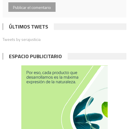
ÚLTIMOS TWETS
Tweets by serajusticia
ESPACIO PUBLICITARIO