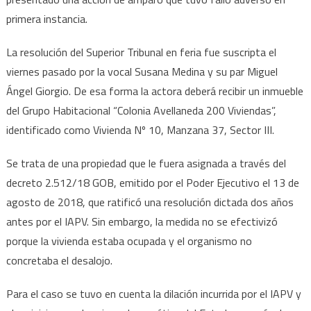
primera instancia.
La resolución del Superior Tribunal en feria fue suscripta el
viernes pasado por la vocal Susana Medina y su par Miguel
Ángel Giorgio. De esa forma la actora deberá recibir un inmueble
del Grupo Habitacional “Colonia Avellaneda 200 Viviendas”,
identificado como Vivienda Nº 10, Manzana 37, Sector III.
Se trata de una propiedad que le fuera asignada a través del
decreto 2.512/18 GOB, emitido por el Poder Ejecutivo el 13 de
agosto de 2018, que ratificó una resolución dictada dos años
antes por el IAPV. Sin embargo, la medida no se efectivizó
porque la vivienda estaba ocupada y el organismo no
concretaba el desalojo.
Para el caso se tuvo en cuenta la dilación incurrida por el IAPV y