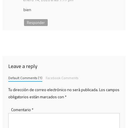
bien
Responder
Leave a reply
Default Comments (1)
Facebook Comments
Tu dirección de correo electrónico no será publicada.
Los campos
obligatorios están marcados con
*
Comentario
*