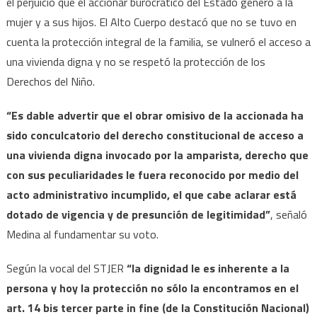
el perjuicio que el accionar burocrático del Estado generó a la
mujer y a sus hijos. El Alto Cuerpo destacó que no se tuvo en
cuenta la protección integral de la familia, se vulneró el acceso a
una vivienda digna y no se respetó la protección de los
Derechos del Niño.
“Es dable advertir que el obrar omisivo de la accionada ha
sido conculcatorio del derecho constitucional de acceso a
una vivienda digna invocado por la amparista, derecho que
con sus peculiaridades le fuera reconocido por medio del
acto administrativo incumplido, el que cabe aclarar está
dotado de vigencia y de presunción de legitimidad”
, señaló
Medina al fundamentar su voto.
Según la vocal del STJER
“la dignidad le es inherente a la
persona y hoy la protección no sólo la encontramos en el
art. 14 bis tercer parte in fine (de la Constitución Nacional)