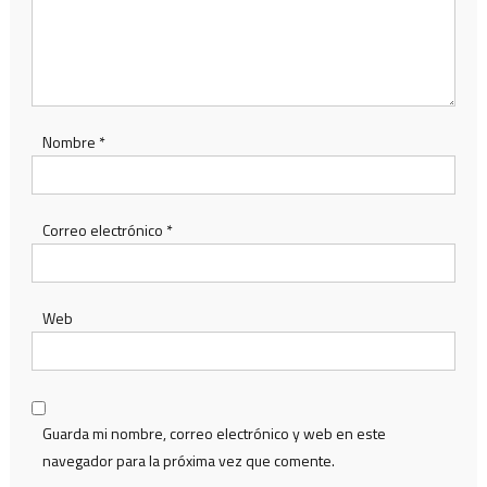
Nombre
*
Correo electrónico
*
Web
Guarda mi nombre, correo electrónico y web en este
navegador para la próxima vez que comente.