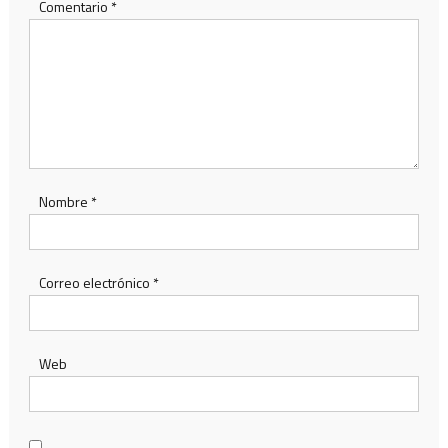
Comentario
*
Nombre
*
Correo electrónico
*
Web