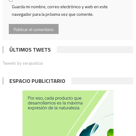
Guarda mi nombre, correo electrónico y web en este
navegador para la próxima vez que comente.
ÚLTIMOS TWETS
Tweets by serajusticia
ESPACIO PUBLICITARIO