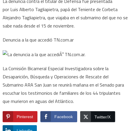
La denuncia contra el titular de Defensa fue presentada
por Luis Alberto Tagliapietra, papá del Teniente de Corbeta
Alejandro Tagliapietra, que viajaba en el submarino del que no se
sabe nada desde el 15 de noviembre.
Denuncia a la que accedió TN.com.ar
La Comisión Bicameral Especial Investigadora sobre la
Desaparición, Búsqueda y Operaciones de Rescate del
Submarino ARA San Juan se reunirá mañana en el Senado para
escuchar los testimonios de familiares de los 44 tripulantes
que murieron en aguas del Atlántico.
Pinterest
Facebook
Twitter/X
LinkedIn