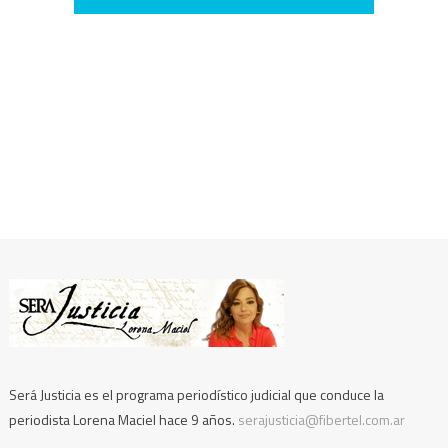
Será Justicia es el programa periodístico judicial que conduce la
periodista Lorena Maciel hace 9 años.
serajusticia@fibertel.com.ar