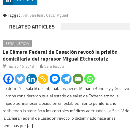
Tagged
ARA San Juan
,
Oscar Aguad
RELATED ARTICLES
SERA JUSTICIA
La Cámara Federal de Casación revocó la prisión
domiciliaria del represor Miguel Etchecolatz
marzo 16, 2018
Será Justicia
Lo decidió la Sala IV del tribunal. Los jueces Mariano Borinsky y Gustavo
Hornos consideraron que el estado de salud de Etchecolatz no le
impide permanecer alojado en un establecimiento penitenciario
recibiendo la atención y los controles médicos adecuados. La Sala IV de
la Cámara Federal de Casación revocó lo dictaminado hace unas
semanas por […]