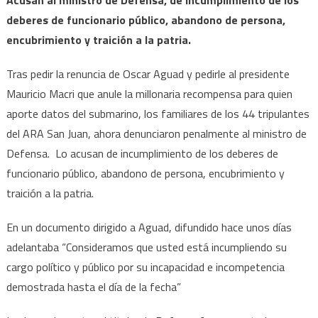
deberes de funcionario público, abandono de persona,
encubrimiento y traición a la patria.
Tras pedir la renuncia de Oscar Aguad y pedirle al presidente
Mauricio Macri que anule la millonaria recompensa para quien
aporte datos del submarino, los familiares de los 44 tripulantes
del ARA San Juan, ahora denunciaron penalmente al ministro de
Defensa. Lo acusan de incumplimiento de los deberes de
funcionario público, abandono de persona, encubrimiento y
traición a la patria.
En un documento dirigido a Aguad, difundido hace unos días
adelantaba “Consideramos que usted está incumpliendo su
cargo político y público por su incapacidad e incompetencia
demostrada hasta el día de la fecha”