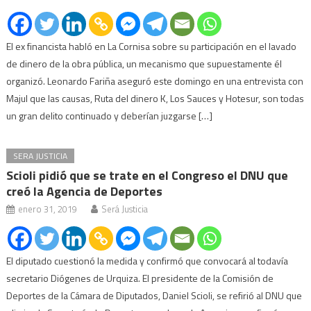
El ex financista habló en La Cornisa sobre su participación en el lavado
de dinero de la obra pública, un mecanismo que supuestamente él
organizó. Leonardo Fariña aseguró este domingo en una entrevista con
Majul que las causas, Ruta del dinero K, Los Sauces y Hotesur, son todas
un gran delito continuado y deberían juzgarse […]
SERA JUSTICIA
Scioli pidió que se trate en el Congreso el DNU que
creó la Agencia de Deportes
enero 31, 2019
Será Justicia
El diputado cuestionó la medida y confirmó que convocará al todavía
secretario Diógenes de Urquiza. El presidente de la Comisión de
Deportes de la Cámara de Diputados, Daniel Scioli, se refirió al DNU que