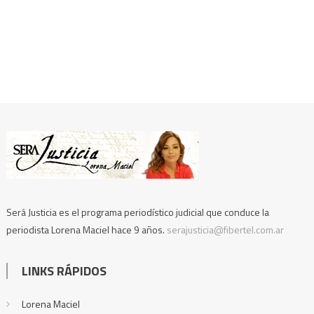
Será Justicia es el programa periodístico judicial que conduce la
periodista Lorena Maciel hace 9 años.
serajusticia@fibertel.com.ar
LINKS RÁPIDOS
Lorena Maciel