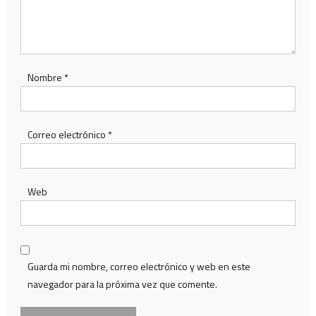
Nombre
*
Correo electrónico
*
Web
Guarda mi nombre, correo electrónico y web en este
navegador para la próxima vez que comente.