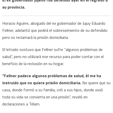
su provincia.
Horacio Aguirre, abogado del ex gobernador de Jujuy Eduardo
Fellner, adelantó que pedirá el sobreseimiento de su defendido
pero no reclamará la prisión domiciliaria.
El letrado sostuvo que Fellner sufre “algunos problemas de
salud”, pero no utilizará ese recurso para poder contar con el
beneficio de la reclusión en su hogar.
“Fellner padece algunos problemas de salud, él me ha
instruido que no quiere prisión domiciliaria.
No quiere que su
casa, donde formó a su familia, crió a sus hijos, donde vivió
toda su vida se convierta en una prisión”, reveló en
declaraciones a Télam.