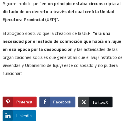
Aguirre explicó que
“en un principio estaba circunscripta al
dictado de un decreto a través del cual creó la Unidad
Ejecutora Provincial (UEP)”.
El abogado sostuvo que la cfeación de la UEP
“era una
necesidad por el estado de conmoción que había en Jujuy
en esa época por la desocupación
y las actividades de las
organizaciones sociales que generaban que el Ivuj (Instituto de
Viviendas y Urbanismo de Jujuy) esté colapsado y no pudiera
funcionar”.
Pinterest
Facebook
Twitter/X
LinkedIn