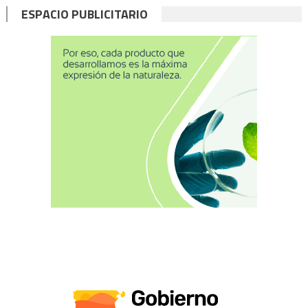
ESPACIO PUBLICITARIO