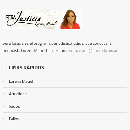
Será Justicia es el programa periodístico judicial que conduce la
periodista Lorena Maciel hace 9 años.
serajusticia@fibertel.com.ar
LINKS RÁPIDOS
Lorena Maciel
Actualidad
Juicios
Fallos