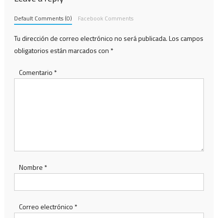
Default Comments (0)
Facebook Comments
Tu dirección de correo electrónico no será publicada.
Los campos
obligatorios están marcados con
*
Comentario
*
Nombre
*
Correo electrónico
*