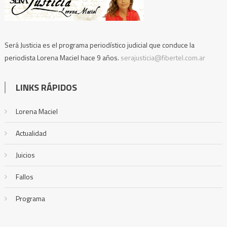
Será Justicia es el programa periodístico judicial que conduce la
periodista Lorena Maciel hace 9 años.
serajusticia@fibertel.com.ar
LINKS RÁPIDOS
Lorena Maciel
Actualidad
Juicios
Fallos
Programa