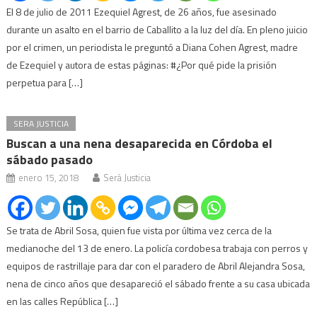
El 8 de julio de 2011 Ezequiel Agrest, de 26 años, fue asesinado
durante un asalto en el barrio de Caballito a la luz del día. En pleno juicio
por el crimen, un periodista le preguntó a Diana Cohen Agrest, madre
de Ezequiel y autora de estas páginas: #¿Por qué pide la prisión
perpetua para […]
SERA JUSTICIA
Buscan a una nena desaparecida en Córdoba el
sábado pasado
enero 15, 2018
Será Justicia
Se trata de Abril Sosa, quien fue vista por última vez cerca de la
medianoche del 13 de enero. La policía cordobesa trabaja con perros y
equipos de rastrillaje para dar con el paradero de Abril Alejandra Sosa,
nena de cinco años que desapareció el sábado frente a su casa ubicada
en las calles República […]