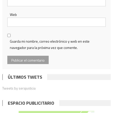
Web
Guarda mi nombre, correo electrónico y web en este
navegador para la próxima vez que comente.
ÚLTIMOS TWETS
Tweets by serajusticia
ESPACIO PUBLICITARIO