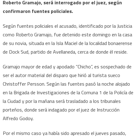
Roberto Gramajo, será interrogado por el juez, según
confirmaron fuentes policiales.
Según fuentes policiales el acusado, identificado por la Justicia
como Roberto Gramajo, fue detenido este domingo en la casa
de su novia, situada en la Isla Maciel de la localidad bonaerense
de Dock Sud, partido de Avellaneda, cerca de donde él reside.
Gramajo mayor de edad y apodado “Chicho”, es sospechado de
ser el autor material del disparo que hirió al turista sueco
Christoffer Persson. Según las fuentes pasó la noche alojado
en la Brigada de Investigaciones de la Comuna 1 de la Policía de
la Ciudad y por la mañana será trasladado a los tribunales
porteños, donde será indagado por el juez de Instrucción
Alfredo Godoy.
Por el mismo caso ya había sido apresado el jueves pasado,