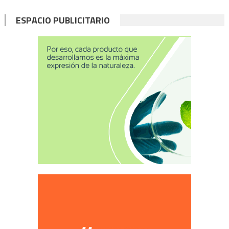
ESPACIO PUBLICITARIO