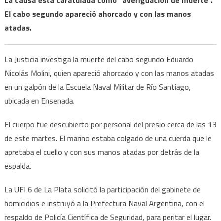
El cabo segundo apareció ahorcado y con las manos
atadas.
La Justicia investiga la muerte del cabo segundo Eduardo
Nicolás Molini, quien apareció ahorcado y con las manos atadas
en un galpón de la Escuela Naval Militar de Río Santiago,
ubicada en Ensenada.
El cuerpo fue descubierto por personal del presio cerca de las 13
de este martes. El marino estaba colgado de una cuerda que le
apretaba el cuello y con sus manos atadas por detrás de la
espalda.
La UFI 6 de La Plata solicitó la participación del gabinete de
homicidios e instruyó a la Prefectura Naval Argentina, con el
respaldo de Policía Científica de Seguridad, para peritar el lugar.