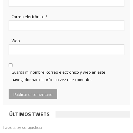
Correo electrónico
*
Web
Guarda mi nombre, correo electrónico y web en este
navegador para la próxima vez que comente.
ÚLTIMOS TWETS
Tweets by serajusticia