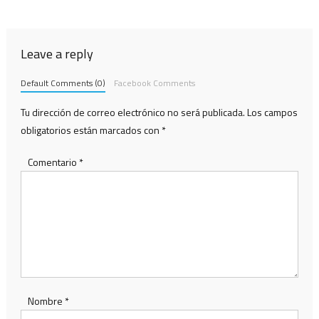
de
entradas
Leave a reply
Default Comments (0)
Facebook Comments
Tu dirección de correo electrónico no será publicada.
Los campos
obligatorios están marcados con
*
Comentario
*
Nombre
*