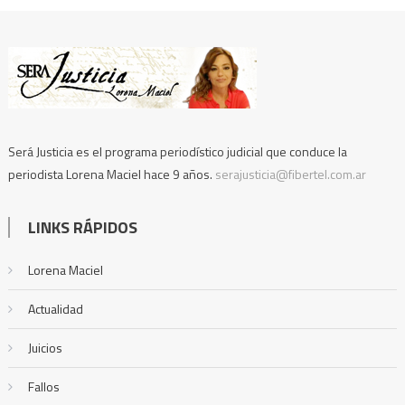
Será Justicia es el programa periodístico judicial que conduce la
periodista Lorena Maciel hace 9 años.
serajusticia@fibertel.com.ar
LINKS RÁPIDOS
Lorena Maciel
Actualidad
Juicios
Fallos