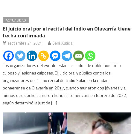
ACTUALIDAD
El juicio oral por el recital del Indio en Olavarría tiene
fecha confirmada
septiembre 21, 2021
Será Justicia
Los organizadores del evento están acusados de doble homicidio
culposo y lesiones culposas. El juicio oral y público contra los
organizadores del último recital del Indio Solari en la ciudad
bonaerense de Olavarría en 2017, cuando murieron dos jóvenes y al
menos otros ocho sufrieron heridas, comenzará en febrero de 2022,
según determinó la justicia […]