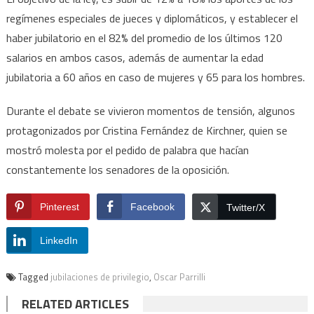
regímenes especiales de jueces y diplomáticos, y establecer el
haber jubilatorio en el 82% del promedio de los últimos 120
salarios en ambos casos, además de aumentar la edad
jubilatoria a 60 años en caso de mujeres y 65 para los hombres.
Durante el debate se vivieron momentos de tensión, algunos
protagonizados por Cristina Fernández de Kirchner, quien se
mostró molesta por el pedido de palabra que hacían
constantemente los senadores de la oposición.
Pinterest
Facebook
Twitter/X
LinkedIn
Tagged
jubilaciones de privilegio
,
Oscar Parrilli
RELATED ARTICLES