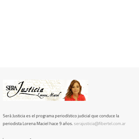
Será Justicia es el programa periodístico judicial que conduce la
periodista Lorena Maciel hace 9 años.
serajusticia@fibertel.com.ar