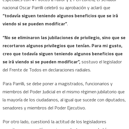
nacional Oscar Parrilli celebró su aprobación y aclaró que
“todavía siguen teniendo algunos beneficios que se irá
viendo si se pueden modificar”
.
“No se eliminaron las jubilaciones de privilegio, sino que se
recortaron algunos privilegios que tenían. Para mi gusto,
creo que todavía siguen teniendo algunos beneficios que
se irá viendo si se pueden modificar”,
sostuvo el legislador
del Frente de Todos en declaraciones radiales.
Para Parrilli, se debe poner a magistrados, funcionarios y
miembros del Poder Judicial en el mismo régimen jubilatorio que
la mayoría de los ciudadanos, al igual que sucede con diputados,
senadores y miembros del Poder Ejecutivo.
Por otro lado, cuestionó la actitud de los legisladores