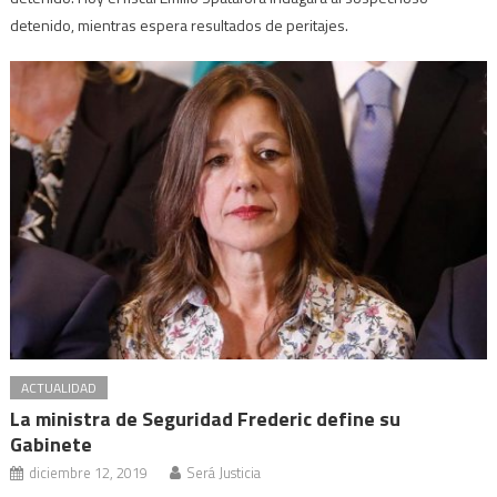
detenido, mientras espera resultados de peritajes.
ACTUALIDAD
La ministra de Seguridad Frederic define su
Gabinete
diciembre 12, 2019
Será Justicia