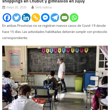
shoppings en Chubut y gimnasios en Jujuy
mayo 20, 2020
Será Justicia
En ambas Provincias no se registran nuevos casos de Covid-19 desde
hace 15 días. Las actividades habilitadas deberán cumplir con protocolo
correspondiente.