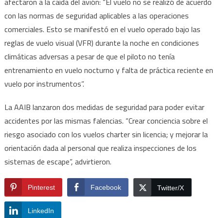
afectaron a la caída del avión: “El vuelo no se realizó de acuerdo
con las normas de seguridad aplicables a las operaciones
comerciales. Esto se manifestó en el vuelo operado bajo las
reglas de vuelo visual (VFR) durante la noche en condiciones
climáticas adversas a pesar de que el piloto no tenía
entrenamiento en vuelo nocturno y falta de práctica reciente en
vuelo por instrumentos”.
La AAIB lanzaron dos medidas de seguridad para poder evitar
accidentes por las mismas falencias. “Crear conciencia sobre el
riesgo asociado con los vuelos charter sin licencia; y mejorar la
orientación dada al personal que realiza inspecciones de los
sistemas de escape”, advirtieron.
Pinterest
Facebook
Twitter/X
LinkedIn