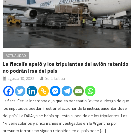
ACTUALIDAD
La fiscalía apeló y los tripulantes del avión retenido
no podrán irse del país
agosto 10, 2022
Será Justicia
La fiscal Cecilia Incardona dijo que es necesario “evitar el riesgo de que
los imputados puedan frustrar el accionar de la justicia, ausentándose
del país”. La DAIA ya se había opuesto al pedido de los tripulantes. Los
14 venezolanos y cinco iraníes investigados en la Argentina por
presunto terrorismo siguen retenidos en el país pese […]