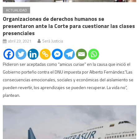
ACTUALIDAD
Organizaciones de derechos humanos se
presentaron ante la Corte para cuestionar las clases
presenciales
abril 23, 2021
Será Justicia
Pidieron ser aceptadas como “amicus curiae” en la causa que inició el
Gobierno porteño contra el DNU impuesta por Alberto Fernández.“Las
consecuencias emocionales, sociales y económicas del aislamiento se
pueden revertir, los aprendizajes se pueden recuperar. La vida no”,
plantean.