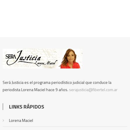
Será Justicia es el programa periodístico judicial que conduce la
periodista Lorena Maciel hace 9 años.
serajusticia@fibertel.com.ar
LINKS RÁPIDOS
Lorena Maciel