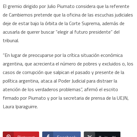
El gremio dirigido por Julio Piumato considera que la referente
de Cambiemos pretende que la oficina de las escuchas judiciales
deje de estar bajo la órbita de la Corte Suprema, además de
acusarla de querer buscar “elegir al futuro presidente” del
tribunal.
“En lugar de preocuparse por la crítica situación económica
argentina, que acrecienta el número de pobres y excluidos o, los
casos de corrupción que salpican el pasado y presente de la
política argentina, ataca al Poder Judicial para distraer la
atención de los verdaderos problemas”, afirmó el escrito
firmado por Piumato y por la secretaria de prensa de la UEJN,
Laura Iparaguirre.