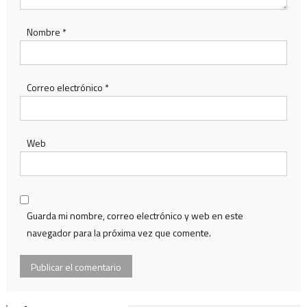
Nombre
*
Correo electrónico
*
Web
Guarda mi nombre, correo electrónico y web en este
navegador para la próxima vez que comente.