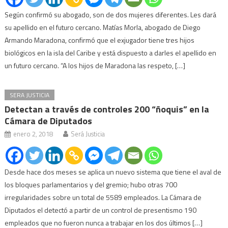
Según confirmó su abogado, son de dos mujeres diferentes. Les dará
su apellido en el futuro cercano. Matías Morla, abogado de Diego
Armando Maradona, confirmó que el exjugador tiene tres hijos
biológicos en la isla del Caribe y está dispuesto a darles el apellido en
un futuro cercano. “A los hijos de Maradona las respeto, […]
SERA JUSTICIA
Detectan a través de controles 200 “ñoquis” en la
Cámara de Diputados
enero 2, 2018
Será Justicia
Desde hace dos meses se aplica un nuevo sistema que tiene el aval de
los bloques parlamentarios y del gremio; hubo otras 700
irregularidades sobre un total de 5589 empleados. La Cámara de
Diputados el detectó a partir de un control de presentismo 190
empleados que no fueron nunca a trabajar en los dos últimos […]