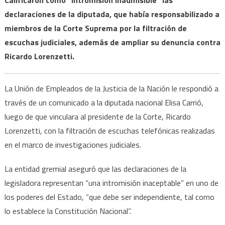
declaraciones de la diputada, que había responsabilizado a
miembros de la Corte Suprema por la filtración de
escuchas judiciales, además de ampliar su denuncia contra
Ricardo Lorenzetti.
La Unión de Empleados de la Justicia de la Nación le respondió a
través de un comunicado a la diputada nacional Elisa Carrió,
luego de que vinculara al presidente de la Corte, Ricardo
Lorenzetti, con la filtración de escuchas telefónicas realizadas
en el marco de investigaciones judiciales.
La entidad gremial aseguró que las declaraciones de la
legisladora representan “una intromisión inaceptable” en uno de
los poderes del Estado, “que debe ser independiente, tal como
lo establece la Constitución Nacional”.