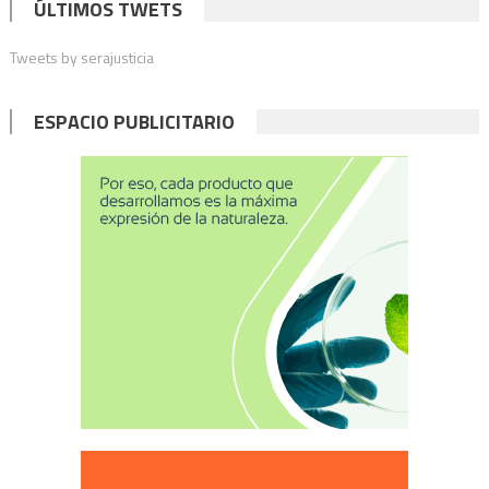
ÚLTIMOS TWETS
Tweets by serajusticia
ESPACIO PUBLICITARIO