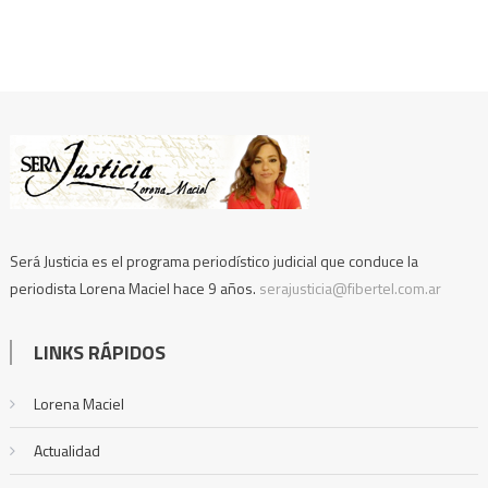
Será Justicia es el programa periodístico judicial que conduce la
periodista Lorena Maciel hace 9 años.
serajusticia@fibertel.com.ar
LINKS RÁPIDOS
Lorena Maciel
Actualidad