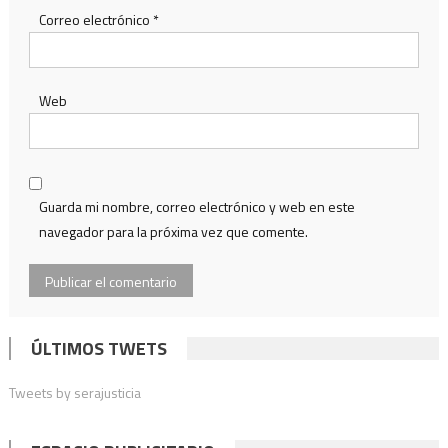
Correo electrónico
*
Web
Guarda mi nombre, correo electrónico y web en este
navegador para la próxima vez que comente.
ÚLTIMOS TWETS
Tweets by serajusticia