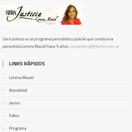
Será Justicia es el programa periodístico judicial que conduce la
periodista Lorena Maciel hace 9 años.
serajusticia@fibertel.com.ar
LINKS RÁPIDOS
Lorena Maciel
Actualidad
Juicios
Fallos
Programa