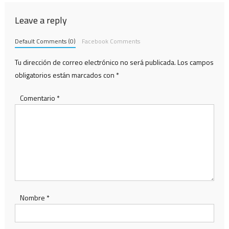
entradas
Leave a reply
Default Comments (0)
Facebook Comments
Tu dirección de correo electrónico no será publicada.
Los campos
obligatorios están marcados con
*
Comentario
*
Nombre
*