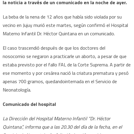
la noticia a través de un comunicado en la noche de ayer.
La beba de la nena de 12 años que había sido violada por su
vecino en Jujuy murió este martes, según confirmó el Hospital
Materno Infantil Dr. Héctor Quintana en un comunicado.
El caso trascendió después de que los doctores del
nosocomio se negaron a practicarle un aborto, a pesar de que
estaba previsto por el fallo FAL de la Corte Suprema. A partir de
ese momento y por cesárea nació la criatura prematura y pesó
apenas 700 gramos, quedandointernada en el Servicio de
Neonatología.
Comunicado del hospital
La Dirección del Hospital Materno Infantil “Dr. Héctor
Quintana”, informa que a las 20.30 del día de la fecha, en el