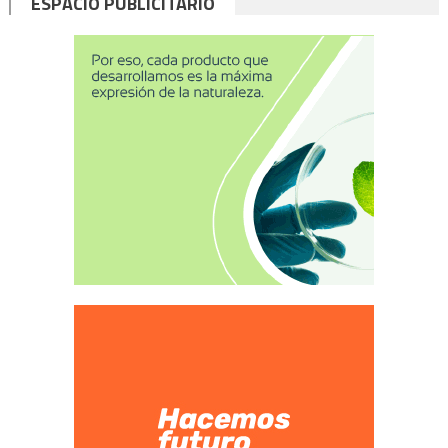
ESPACIO PUBLICITARIO