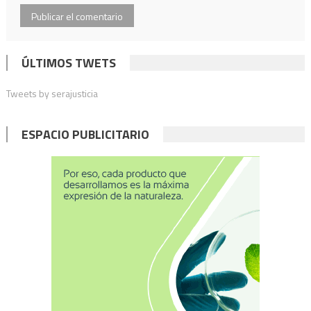
ÚLTIMOS TWETS
Tweets by serajusticia
ESPACIO PUBLICITARIO