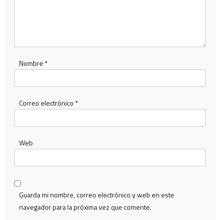
Nombre
*
Correo electrónico
*
Web
Guarda mi nombre, correo electrónico y web en este
navegador para la próxima vez que comente.