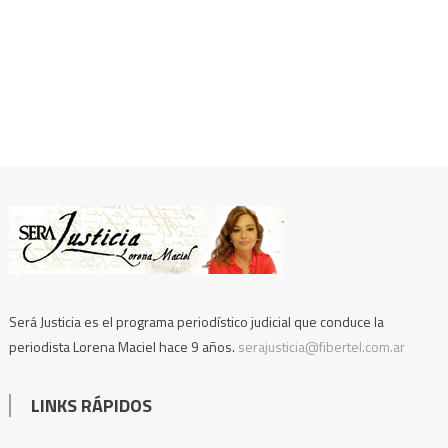
Será Justicia es el programa periodístico judicial que conduce la
periodista Lorena Maciel hace 9 años.
serajusticia@fibertel.com.ar
LINKS RÁPIDOS