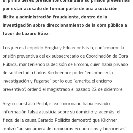
por estar acusado de formar parte de una asociación
ilícita y administración fraudulenta, dentro de la
investigación sobre direccionamiento de la obra pública a
favor de Lázaro Báez.
Los jueces Leopoldo Bruglia y Eduardor Farah, confirmaron la
prisión preventiva del ex subsecretario de Coordinación de Obra
Pública, manteniendo la decisión de Ercolini, quien había privado
de su libertad a Carlos Kirchner por poder “entorpecer la
investigación y fugarse” por lo que “amerita el encierro
preventivo”, ordenó el magistrado el pasado 22 de diciembre.
Según constató Perfil, el ex funcionario había enviado
información falsa a justicia sobre su domicilio y, además, el
fiscal de la causa Gerardo Pollicita demostró que Kirchner
realizó “un sinnúmero de maniobras económicas y financieras”