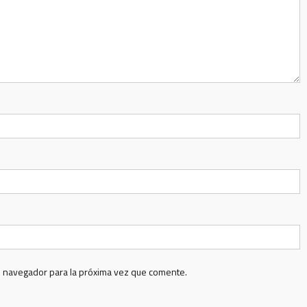
e navegador para la próxima vez que comente.