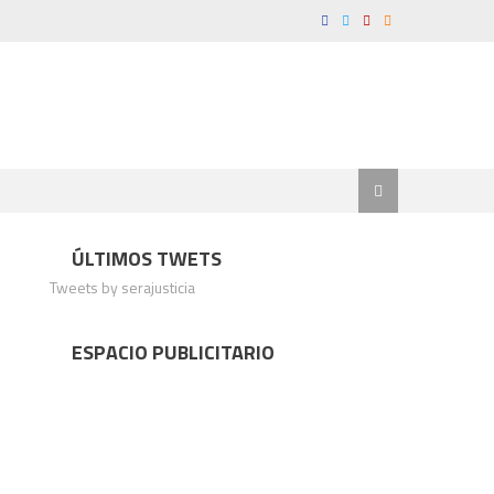
ÚLTIMOS TWETS
Tweets by serajusticia
ESPACIO PUBLICITARIO