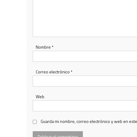
Nombre
*
Correo electrónico
*
Web
Guarda mi nombre, correo electrónico y web en est