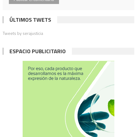
ÚLTIMOS TWETS
Tweets by serajusticia
ESPACIO PUBLICITARIO