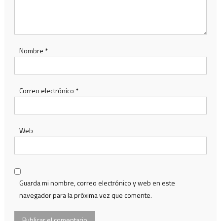
Nombre
*
Correo electrónico
*
Web
Guarda mi nombre, correo electrónico y web en este
navegador para la próxima vez que comente.