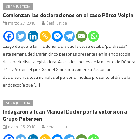
SERA JUSTICIA
Comienzan las declaraciones en el caso Pérez Volpin
marzo 27, 2018
Será Justicia
Luego de que la familia denunciara que la causa estaba “paralizada”,
esta semana declararán cinco personas presentes en la endoscopía
de la periodista y legisladora. A casi dos meses de la muerte de Débora
Pérez Volpin, el juez Gabriel Ghirlanda comenzará a tomar
declaraciones testimoniales al personal médico presente el día de la
endoscopía que […]
SERA JUSTICIA
Indagaron a Juan Manuel Ducler por la extorsión al
Grupo Petersen
marzo 15, 2018
Será Justicia