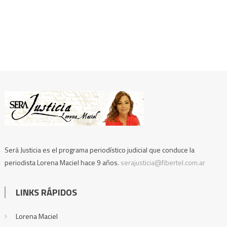
Será Justicia es el programa periodístico judicial que conduce la
periodista Lorena Maciel hace 9 años.
serajusticia@fibertel.com.ar
LINKS RÁPIDOS
Lorena Maciel