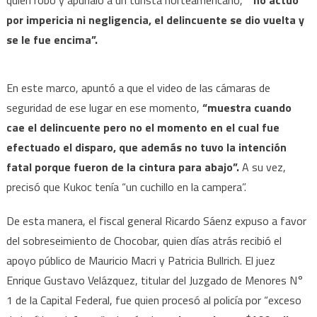
por impericia ni negligencia, el delincuente se dio vuelta y
se le fue encima”.
En este marco, apuntó a que el video de las cámaras de
seguridad de ese lugar en ese momento,
“muestra cuando
cae el delincuente pero no el momento en el cual fue
efectuado el disparo, que además no tuvo la intención
fatal porque fueron de la cintura para abajo”.
A su vez,
precisó que Kukoc tenía “un cuchillo en la campera”.
De esta manera, el fiscal general Ricardo Sáenz expuso a favor
del sobreseimiento de Chocobar, quien días atrás recibió el
apoyo público de Mauricio Macri y Patricia Bullrich. El juez
Enrique Gustavo Velázquez, titular del Juzgado de Menores N°
1 de la Capital Federal, fue quien procesó al policía por “exceso