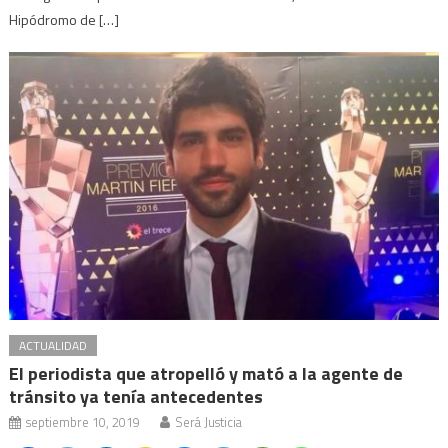
Hipódromo de […]
ACTUALIDAD
El periodista que atropelló y mató a la agente de
tránsito ya tenía antecedentes
septiembre 10, 2019
Será Justicia