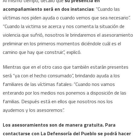
Al mismo tiempo, detalló que
su presencia en
acompañamiento será en dos instancias
: “Cuando las
víctimas nos piden ayuda o cuando vemos que sea necesario”.
“Cuando la victima se acerca y nos comenta la situación de
violencia que sufrió, nosotros le brindaremos el asesoramiento
preliminar en los primeros momentos diciéndole cuál es el
camino que hay que construir.”, explicó.
Mientras que en el otro caso que también estarán presentes
será “ya con el hecho consumado”, brindando ayuda a los
familiares de las víctimas fatales: “Cuando nos vamos
enterando por los medios nos ponemos a disposición de las
familias. Después está en ellos que nosotros nos los
ayudemos y los asesoremos”.
Los asesoramientos son de manera gratuita. Para
contactarse con La Defensoría del Pueblo se podrá hacer