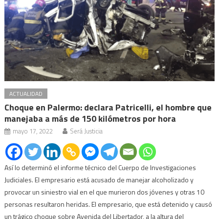
ACTUALIDAD
Choque en Palermo: declara Patricelli, el hombre que
manejaba a más de 150 kilómetros por hora
mayo 17, 2022
Será Justicia
Así lo determinó el informe técnico del Cuerpo de Investigaciones
Judiciales. El empresario está acusado de manejar alcoholizado y
provocar un siniestro vial en el que murieron dos jóvenes y otras 10
personas resultaron heridas. El empresario, que está detenido y causó
un trágico choque sobre Avenida del Libertador, a la altura del