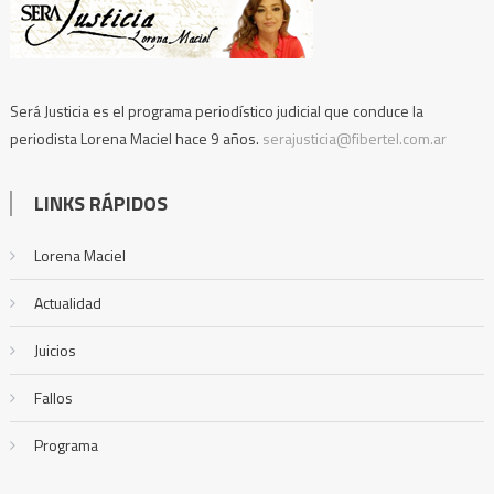
Será Justicia es el programa periodístico judicial que conduce la
periodista Lorena Maciel hace 9 años.
serajusticia@fibertel.com.ar
LINKS RÁPIDOS
Lorena Maciel
Actualidad
Juicios
Fallos
Programa