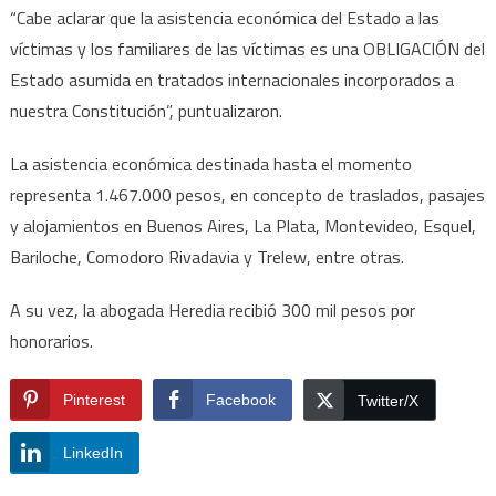
“Cabe aclarar que la asistencia económica del Estado a las
víctimas y los familiares de las víctimas es una OBLIGACIÓN del
Estado asumida en tratados internacionales incorporados a
nuestra Constitución”, puntualizaron.
La asistencia económica destinada hasta el momento
representa 1.467.000 pesos, en concepto de traslados, pasajes
y alojamientos en Buenos Aires, La Plata, Montevideo, Esquel,
Bariloche, Comodoro Rivadavia y Trelew, entre otras.
A su vez, la abogada Heredia recibió 300 mil pesos por
honorarios.
Pinterest
Facebook
Twitter/X
LinkedIn