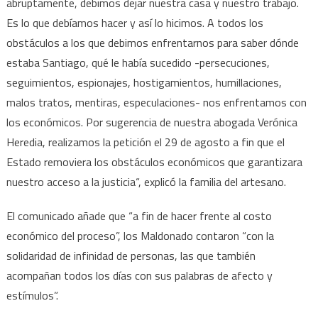
abruptamente, debimos dejar nuestra casa y nuestro trabajo.
Es lo que debíamos hacer y así lo hicimos. A todos los
obstáculos a los que debimos enfrentarnos para saber dónde
estaba Santiago, qué le había sucedido -persecuciones,
seguimientos, espionajes, hostigamientos, humillaciones,
malos tratos, mentiras, especulaciones- nos enfrentamos con
los económicos. Por sugerencia de nuestra abogada Verónica
Heredia, realizamos la petición el 29 de agosto a fin que el
Estado removiera los obstáculos económicos que garantizara
nuestro acceso a la justicia“, explicó la familia del artesano.
El comunicado añade que “a fin de hacer frente al costo
económico del proceso”, los Maldonado contaron “con la
solidaridad de infinidad de personas, las que también
acompañan todos los días con sus palabras de afecto y
estímulos”.