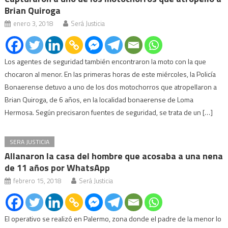
Brian Quiroga
enero 3, 2018
Será Justicia
Los agentes de seguridad también encontraron la moto con la que
chocaron al menor. En las primeras horas de este miércoles, la Policía
Bonaerense detuvo a uno de los dos motochorros que atropellaron a
Brian Quiroga, de 6 años, en la localidad bonaerense de Loma
Hermosa. Según precisaron fuentes de seguridad, se trata de un […]
SERA JUSTICIA
Allanaron la casa del hombre que acosaba a una nena
de 11 años por WhatsApp
febrero 15, 2018
Será Justicia
El operativo se realizó en Palermo, zona donde el padre de la menor lo