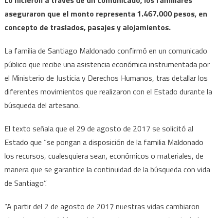
aseguraron que el monto representa 1.467.000 pesos, en
concepto de traslados, pasajes y alojamientos.
La familia de Santiago Maldonado confirmó en un comunicado
público que recibe una asistencia económica instrumentada por
el Ministerio de Justicia y Derechos Humanos, tras detallar los
diferentes movimientos que realizaron con el Estado durante la
búsqueda del artesano.
El texto señala que el 29 de agosto de 2017 se solicitó al
Estado que “se pongan a disposición de la familia Maldonado
los recursos, cualesquiera sean, económicos o materiales, de
manera que se garantice la continuidad de la búsqueda con vida
de Santiago”.
“A partir del 2 de agosto de 2017 nuestras vidas cambiaron