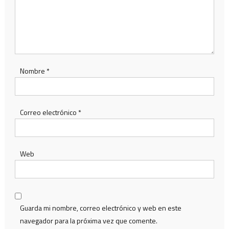
Nombre
*
Correo electrónico
*
Web
Guarda mi nombre, correo electrónico y web en este
navegador para la próxima vez que comente.