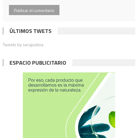
ÚLTIMOS TWETS
Tweets by serajusticia
ESPACIO PUBLICITARIO