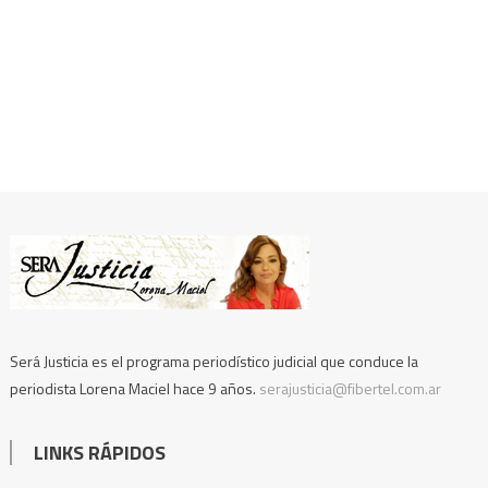
Será Justicia es el programa periodístico judicial que conduce la
periodista Lorena Maciel hace 9 años.
serajusticia@fibertel.com.ar
LINKS RÁPIDOS