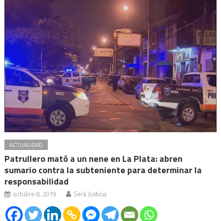
ACTUALIDAD
Patrullero mató a un nene en La Plata: abren
sumario contra la subteniente para determinar la
responsabilidad
octubre 8, 2019
Será Justicia