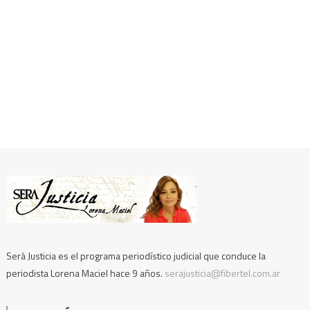
Será Justicia es el programa periodístico judicial que conduce la
periodista Lorena Maciel hace 9 años.
serajusticia@fibertel.com.ar