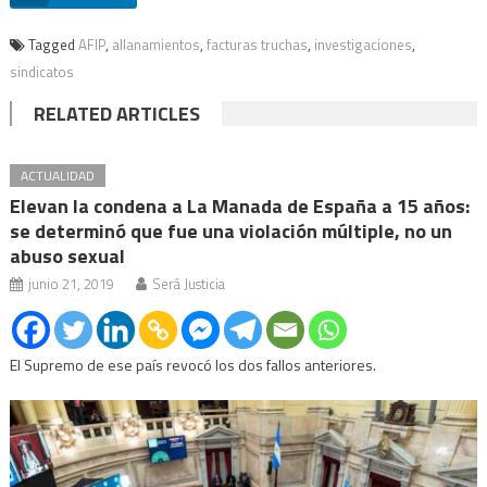
Tagged
AFIP
,
allanamientos
,
facturas truchas
,
investigaciones
,
sindicatos
RELATED ARTICLES
ACTUALIDAD
Elevan la condena a La Manada de España a 15 años:
se determinó que fue una violación múltiple, no un
abuso sexual
junio 21, 2019
Será Justicia
El Supremo de ese país revocó los dos fallos anteriores.