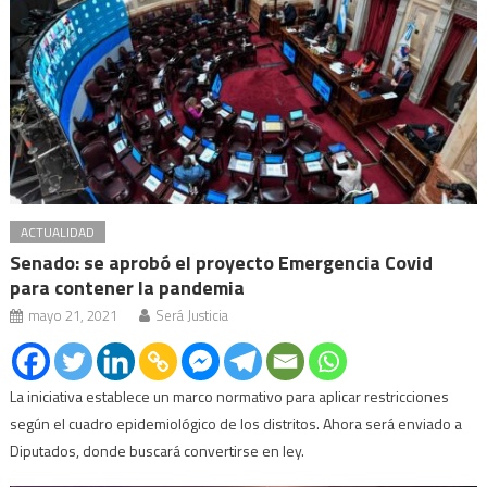
ACTUALIDAD
Senado: se aprobó el proyecto Emergencia Covid
para contener la pandemia
mayo 21, 2021
Será Justicia
La iniciativa establece un marco normativo para aplicar restricciones
según el cuadro epidemiológico de los distritos. Ahora será enviado a
Diputados, donde buscará convertirse en ley.