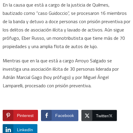
En la causa que está a cargo de la justicia de Quilmes,
bautizado como “caso Guidoccio”, se procesaron 16 miembros
de la banda y detuvo a doce personas con prisión preventiva por
los delitos de asociación ilícita y lavado de activos. Aún sigue
prófugo, Eber Russo, un monotributista que tiene más de 70
propiedades y una amplia flota de autos de lujo.
Mientras que en la que está a cargo Arroyo Salgado se
investiga una asociación ilícita de 30 personas liderada por
Adrián Marcial Gago (hoy prófugo) y por Miguel Ángel
Lamparelli, procesado con prisión preventiva.
Pinterest
Facebook
Twitter/X
LinkedIn