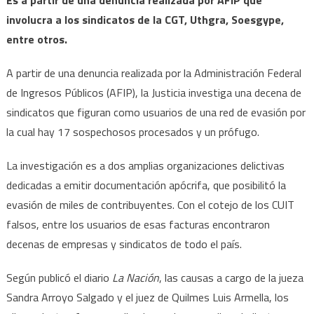
involucra a los sindicatos de la CGT, Uthgra, Soesgype,
entre otros.
A partir de una denuncia realizada por la Administración Federal
de Ingresos Públicos (AFIP), la Justicia investiga una decena de
sindicatos que figuran como usuarios de una red de evasión por
la cual hay 17 sospechosos procesados y un prófugo.
La investigación es a dos amplias organizaciones delictivas
dedicadas a emitir documentación apócrifa, que posibilitó la
evasión de miles de contribuyentes. Con el cotejo de los CUIT
falsos, entre los usuarios de esas facturas encontraron
decenas de empresas y sindicatos de todo el país.
Según publicó el diario
La Nación
, las causas a cargo de la jueza
Sandra Arroyo Salgado y el juez de Quilmes Luis Armella, los