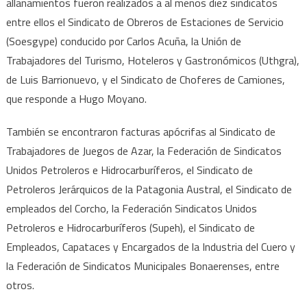
allanamientos fueron realizados a al menos diez sindicatos
entre ellos el Sindicato de Obreros de Estaciones de Servicio
(Soesgype) conducido por Carlos Acuña, la Unión de
Trabajadores del Turismo, Hoteleros y Gastronómicos (Uthgra),
de Luis Barrionuevo, y el Sindicato de Choferes de Camiones,
que responde a Hugo Moyano.
También se encontraron facturas apócrifas al Sindicato de
Trabajadores de Juegos de Azar, la Federación de Sindicatos
Unidos Petroleros e Hidrocarburíferos, el Sindicato de
Petroleros Jerárquicos de la Patagonia Austral, el Sindicato de
empleados del Corcho, la Federación Sindicatos Unidos
Petroleros e Hidrocarburíferos (Supeh), el Sindicato de
Empleados, Capataces y Encargados de la Industria del Cuero y
la Federación de Sindicatos Municipales Bonaerenses, entre
otros.