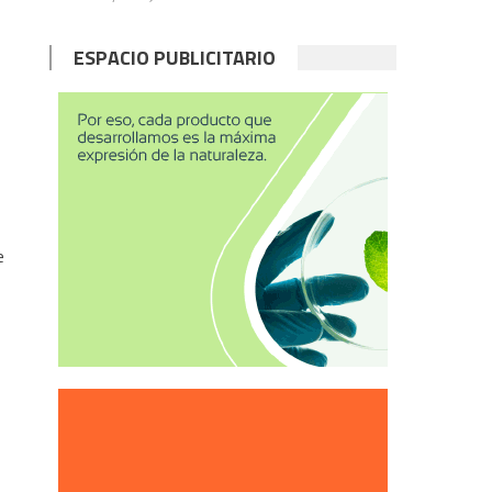
ESPACIO PUBLICITARIO
e