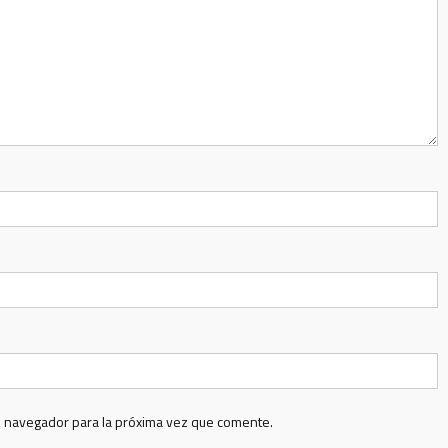
e navegador para la próxima vez que comente.