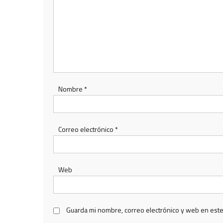
Nombre
*
Correo electrónico
*
Web
Guarda mi nombre, correo electrónico y web en est