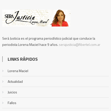
Será Justicia es el programa periodístico judicial que conduce la
periodista Lorena Maciel hace 9 años.
serajusticia@fibertel.com.ar
LINKS RÁPIDOS
Lorena Maciel
Actualidad
Juicios
Fallos