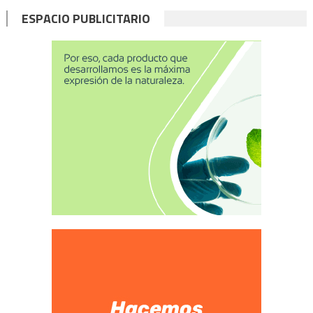
ESPACIO PUBLICITARIO