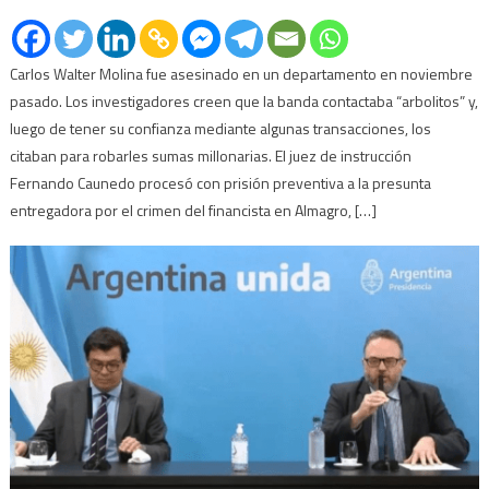
Carlos Walter Molina fue asesinado en un departamento en noviembre
pasado. Los investigadores creen que la banda contactaba “arbolitos” y,
luego de tener su confianza mediante algunas transacciones, los
citaban para robarles sumas millonarias. El juez de instrucción
Fernando Caunedo procesó con prisión preventiva a la presunta
entregadora por el crimen del financista en Almagro, […]