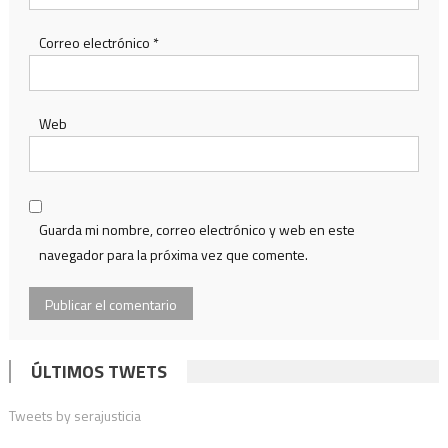
Correo electrónico
*
Web
Guarda mi nombre, correo electrónico y web en este
navegador para la próxima vez que comente.
ÚLTIMOS TWETS
Tweets by serajusticia