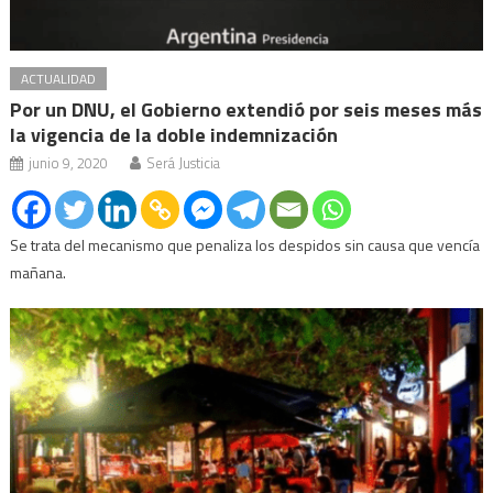
ACTUALIDAD
Por un DNU, el Gobierno extendió por seis meses más
la vigencia de la doble indemnización
junio 9, 2020
Será Justicia
Se trata del mecanismo que penaliza los despidos sin causa que vencía
mañana.