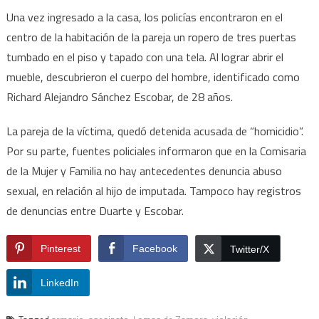
Una vez ingresado a la casa, los policías encontraron en el
centro de la habitación de la pareja un ropero de tres puertas
tumbado en el piso y tapado con una tela. Al lograr abrir el
mueble, descubrieron el cuerpo del hombre, identificado como
Richard Alejandro Sánchez Escobar, de 28 años.
La pareja de la víctima, quedó detenida acusada de “homicidio”.
Por su parte, fuentes policiales informaron que en la Comisaria
de la Mujer y Familia no hay antecedentes denuncia abuso
sexual, en relación al hijo de imputada. Tampoco hay registros
de denuncias entre Duarte y Escobar.
Pinterest
Facebook
Twitter/X
LinkedIn