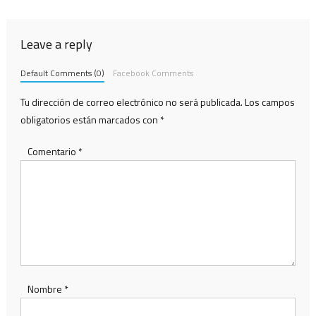
entradas
Leave a reply
Default Comments (0)
Facebook Comments
Tu dirección de correo electrónico no será publicada.
Los campos
obligatorios están marcados con
*
Comentario
*
Nombre
*