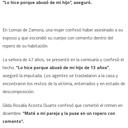
“Lo hice porque abusó de mi hijo”, aseguró.
En Lomas de Zamora, una mujer confesó haber asesinado a su
esposo y que escondió su cuerpo con cemento dentro del
ropero de su habitación.
La señora de 47 años, se presentó en la comisaría y confesó el
hecho.
“Lo hice porque abusó de mi hijo de 13 años”
,
aseguró la imputada. Los agentes se trasladaron a la casa y
encontraron los restos de la víctima, enterrados y en estado de
descomposición.
Gilda Rosalía Acosta Duarte confesó que cometió el crimen en
diciembre:
“Maté a mi pareja y la puse en un ropero con
cemento”.