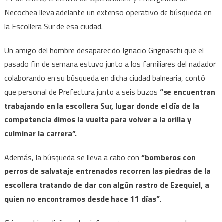
Necochea lleva adelante un extenso operativo de búsqueda en
la Escollera Sur de esa ciudad.
Un amigo del hombre desaparecido Ignacio Grignaschi que el
pasado fin de semana estuvo junto a los familiares del nadador
colaborando en su búsqueda en dicha ciudad balnearia, contó
que personal de Prefectura junto a seis buzos
“se encuentran
trabajando en la escollera Sur, lugar donde el día de la
competencia dimos la vuelta para volver a la orilla y
culminar la carrera”.
Además, la búsqueda se lleva a cabo con
“bomberos con
perros de salvataje entrenados recorren las piedras de la
escollera tratando de dar con algún rastro de Ezequiel, a
quien no encontramos desde hace 11 días”
.