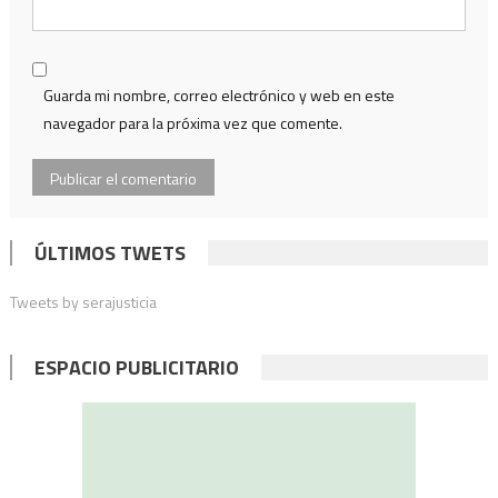
Guarda mi nombre, correo electrónico y web en este
navegador para la próxima vez que comente.
ÚLTIMOS TWETS
Tweets by serajusticia
ESPACIO PUBLICITARIO