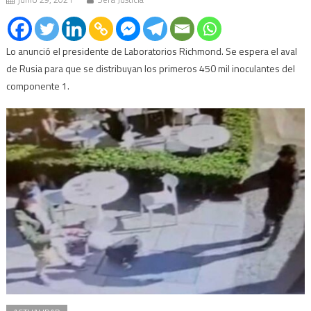
Lo anunció el presidente de Laboratorios Richmond. Se espera el aval
de Rusia para que se distribuyan los primeros 450 mil inoculantes del
componente 1.