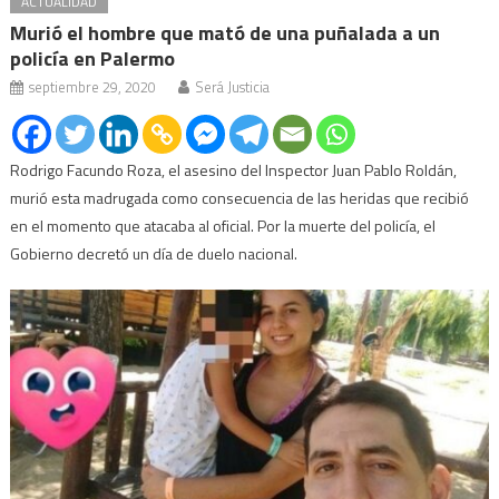
ACTUALIDAD
Murió el hombre que mató de una puñalada a un
policía en Palermo
septiembre 29, 2020
Será Justicia
Rodrigo Facundo Roza, el asesino del Inspector Juan Pablo Roldán,
murió esta madrugada como consecuencia de las heridas que recibió
en el momento que atacaba al oficial. Por la muerte del policía, el
Gobierno decretó un día de duelo nacional.