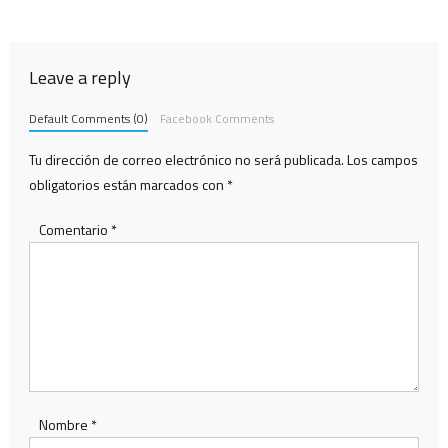
de
entradas
Leave a reply
Default Comments (0)
Facebook Comments
Tu dirección de correo electrónico no será publicada.
Los campos
obligatorios están marcados con
*
Comentario
*
Nombre
*