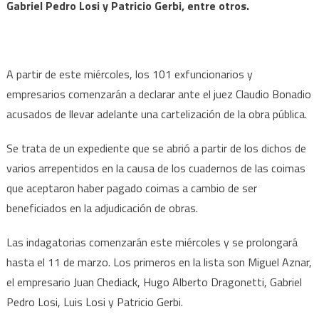
Gabriel Pedro Losi y Patricio Gerbi, entre otros.
A partir de este miércoles, los 101 exfuncionarios y
empresarios comenzarán a declarar ante el juez Claudio Bonadio
acusados de llevar adelante una cartelización de la obra pública.
Se trata de un expediente que se abrió a partir de los dichos de
varios arrepentidos en la causa de los cuadernos de las coimas
que aceptaron haber pagado coimas a cambio de ser
beneficiados en la adjudicación de obras.
Las indagatorias comenzarán este miércoles y se prolongará
hasta el 11 de marzo. Los primeros en la lista son Miguel Aznar,
el empresario Juan Chediack, Hugo Alberto Dragonetti, Gabriel
Pedro Losi, Luis Losi y Patricio Gerbi.