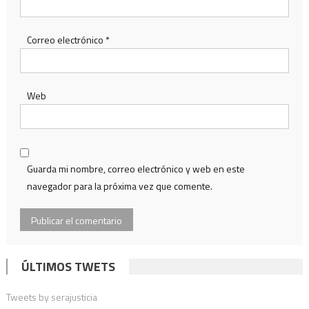
Correo electrónico
*
Web
Guarda mi nombre, correo electrónico y web en este
navegador para la próxima vez que comente.
ÚLTIMOS TWETS
Tweets by serajusticia