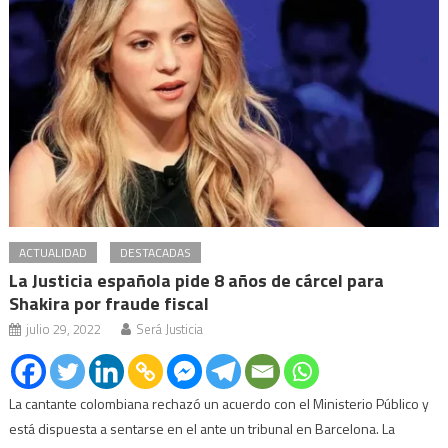
ACTUALIDAD
DESTACADAS
La Justicia española pide 8 años de cárcel para
Shakira por fraude fiscal
julio 29, 2022
Será Justicia
La cantante colombiana rechazó un acuerdo con el Ministerio Público y
está dispuesta a sentarse en el ante un tribunal en Barcelona. La