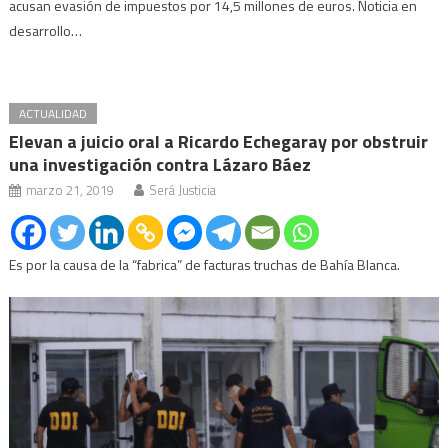
acusan evasión de impuestos por 14,5 millones de euros. Noticia en
desarrollo…
ACTUALIDAD
Elevan a juicio oral a Ricardo Echegaray por obstruir
una investigación contra Lázaro Báez
marzo 21, 2019
Será Justicia
Es por la causa de la “fabrica” de facturas truchas de Bahía Blanca.