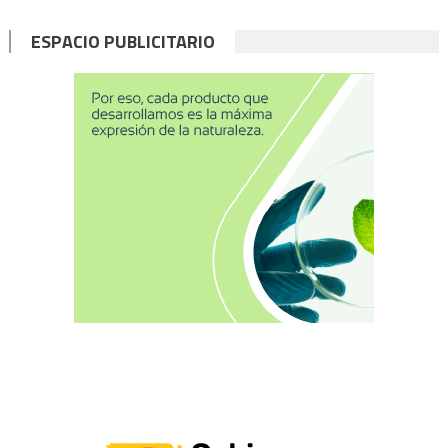
ESPACIO PUBLICITARIO