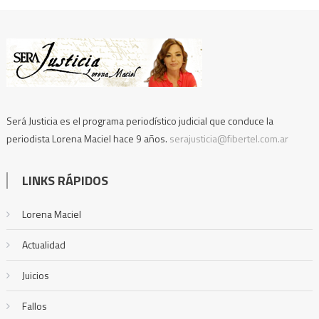
Será Justicia es el programa periodístico judicial que conduce la
periodista Lorena Maciel hace 9 años.
serajusticia@fibertel.com.ar
LINKS RÁPIDOS
Lorena Maciel
Actualidad
Juicios
Fallos