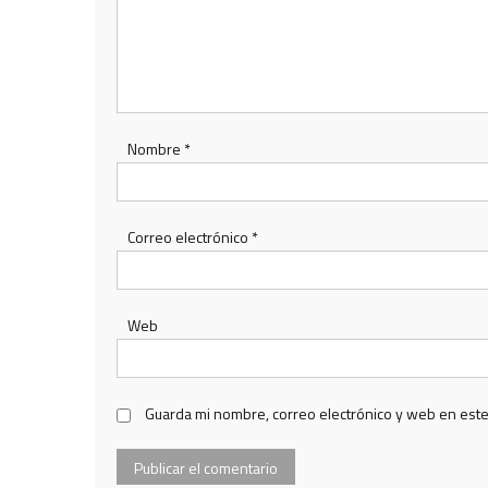
Nombre
*
Correo electrónico
*
Web
Guarda mi nombre, correo electrónico y web en est