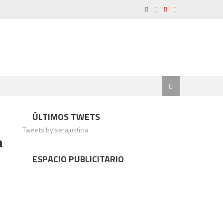
ÚLTIMOS TWETS
Tweets by serajusticia
a
ESPACIO PUBLICITARIO