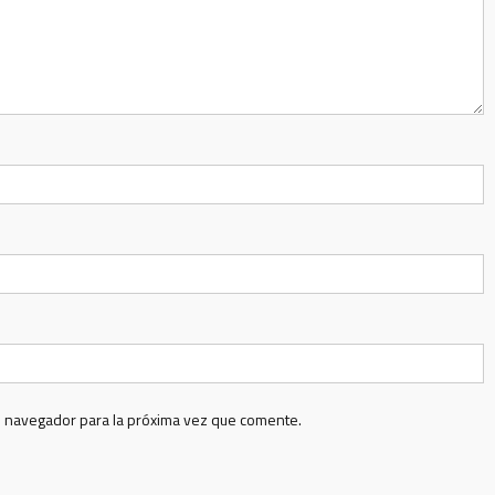
e navegador para la próxima vez que comente.