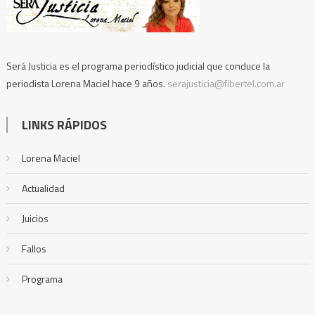
Será Justicia es el programa periodístico judicial que conduce la
periodista Lorena Maciel hace 9 años.
serajusticia@fibertel.com.ar
LINKS RÁPIDOS
Lorena Maciel
Actualidad
Juicios
Fallos
Programa