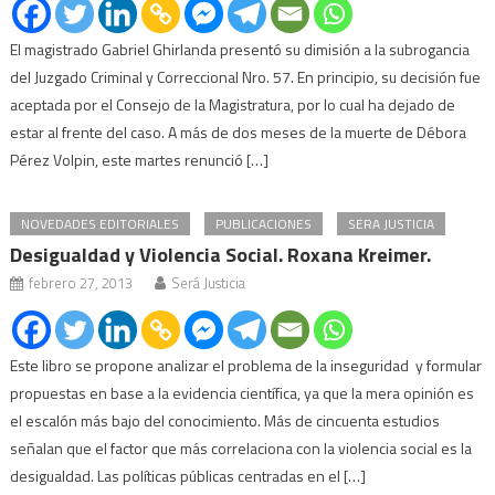
El magistrado Gabriel Ghirlanda presentó su dimisión a la subrogancia
del Juzgado Criminal y Correccional Nro. 57. En principio, su decisión fue
aceptada por el Consejo de la Magistratura, por lo cual ha dejado de
estar al frente del caso. A más de dos meses de la muerte de Débora
Pérez Volpin, este martes renunció […]
NOVEDADES EDITORIALES
PUBLICACIONES
SERA JUSTICIA
Desigualdad y Violencia Social. Roxana Kreimer.
febrero 27, 2013
Será Justicia
Este libro se propone analizar el problema de la inseguridad y formular
propuestas en base a la evidencia científica, ya que la mera opinión es
el escalón más bajo del conocimiento. Más de cincuenta estudios
señalan que el factor que más correlaciona con la violencia social es la
desigualdad. Las políticas públicas centradas en el […]