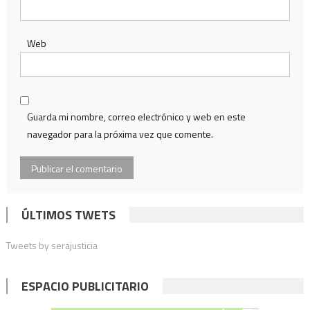
Web
Guarda mi nombre, correo electrónico y web en este
navegador para la próxima vez que comente.
ÚLTIMOS TWETS
Tweets by serajusticia
ESPACIO PUBLICITARIO