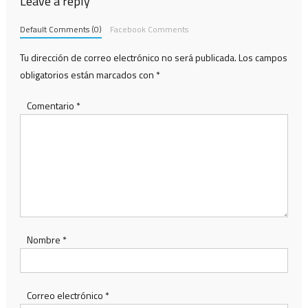
Leave a reply
Default Comments (0)
Facebook Comments
Tu dirección de correo electrónico no será publicada.
Los campos
obligatorios están marcados con
*
Comentario
*
Nombre
*
Correo electrónico
*