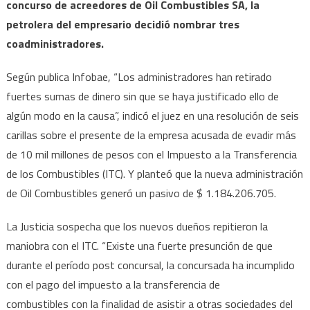
concurso de acreedores de Oil Combustibles SA, la
petrolera del empresario decidió nombrar tres
coadministradores.
Según publica Infobae, “Los administradores han retirado
fuertes sumas de dinero sin que se haya justificado ello de
algún modo en la causa”, indicó el juez en una resolución de seis
carillas sobre el presente de la empresa acusada de evadir más
de 10 mil millones de pesos con el Impuesto a la Transferencia
de los Combustibles (ITC). Y planteó que la nueva administración
de Oil Combustibles generó un pasivo de $ 1.184.206.705.
La Justicia sospecha que los nuevos dueños repitieron la
maniobra con el ITC. “Existe una fuerte presunción de que
durante el período post concursal, la concursada ha incumplido
con el pago del impuesto a la transferencia de
combustibles con la finalidad de asistir a otras sociedades del