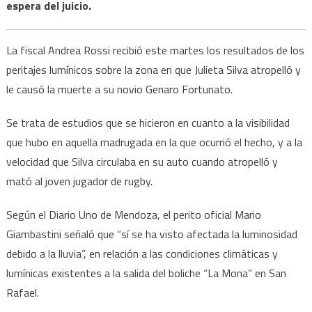
espera del juicio.
La fiscal Andrea Rossi recibió este martes los resultados de los
peritajes lumínicos sobre la zona en que Julieta Silva atropelló y
le causó la muerte a su novio Genaro Fortunato.
Se trata de estudios que se hicieron en cuanto a la visibilidad
que hubo en aquella madrugada en la que ocurrió el hecho, y a la
velocidad que Silva circulaba en su auto cuando atropelló y
mató al joven jugador de rugby.
Según el Diario Uno de Mendoza, el perito oficial Mario
Giambastini señaló que “sí se ha visto afectada la luminosidad
debido a la lluvia”, en relación a las condiciones climáticas y
lumínicas existentes a la salida del boliche “La Mona” en San
Rafael.