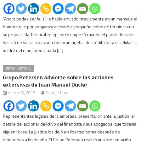
“Ahora podes ser feliz”, le había enviado previamente en un mensaje el
hombre que por venganza asesinó al pequeño antes de terminar con
su propia vida. El macabro episodio empezó cuando el padre del niño
lo sacó de su casa para ir a comprar tarjetas de crédito para el celular. La
madre del niño, preocupada […]
SERA JUSTICIA
Grupo Petersen advierte sobre las acciones
extorsivas de Juan Manuel Ducler
enero 10, 2018
Será Justicia
Representantes legales de la empresa, presentaron ante la justicia, el
detalle del accionar delictivo del financista y sus abogados, que todavía
siguen libres. La Justicia los dejó en libertad horas después de
detenerlos a fin de año. El Grupo Petersen realizó una presentación