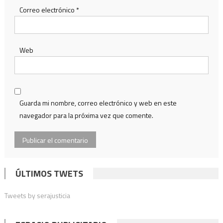
Correo electrónico
*
Web
Guarda mi nombre, correo electrónico y web en este
navegador para la próxima vez que comente.
ÚLTIMOS TWETS
Tweets by serajusticia