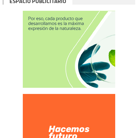
ESPACIO PUBLICITARIO