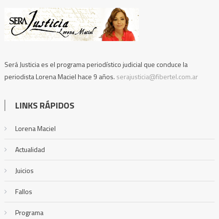
Será Justicia es el programa periodístico judicial que conduce la
periodista Lorena Maciel hace 9 años.
serajusticia@fibertel.com.ar
LINKS RÁPIDOS
Lorena Maciel
Actualidad
Juicios
Fallos
Programa