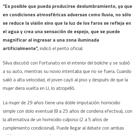
“Es posible que pueda producirse deslumbramiento, ya que
en condiciones atmosféricas adversas como lluvia, no sólo
se reduce la visión sino que la luz de los faros se refleja en
el agua y crea una sensación de espejo, que se puede
magnificar al ingresar a una zona iluminada
artificialmente”,
indicó el perito oficial.
Silva discutió con Fortunato en el interior del boliche y se subió
a su auto, mientras su novio intentaba que no se fuera. Cuando
salió a alta velocidad, el joven cayó al piso y después de que la
mujer diera vuelta en U, lo atropelló.
La mujer de 29 años tiene una doble imputación: homicidio
simple con dolo eventual (8 a 25 años de condena efectiva), con
la alternativa de un homicidio culposo (2 a 5 años de
cumplimiento condicional). Puede llegar al debate con ambas