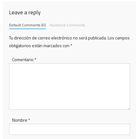
entradas
Leave a reply
Default Comments (0)
Facebook Comments
Tu dirección de correo electrónico no será publicada.
Los campos
obligatorios están marcados con
*
Comentario
*
Nombre
*