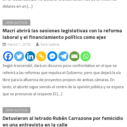
dólares en un […]
SERA JUSTICIA
Macri abrirá las sesiones legislativas con la reforma
laboral y el financiamiento político como ejes
marzo 1, 2018
Será Justicia
Según trascendió, dará un discurso poco confrontativo en el que se
referirá a las reformas que impulsa el Gobierno, pero que dejará la vía
libre para la afluencia de proyectos propios de ambas cámaras. En
tanto, el aborto sigue siendo el centro de la opinión pública y se espera
que se pronuncie al respecto El […]
SERA JUSTICIA
Detuvieron al letrado Rubén Carrazone por femicidio
en una entrevista en la calle