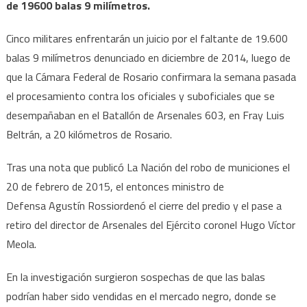
de 19600 balas 9 milímetros.
Cinco militares enfrentarán un juicio por el faltante de 19.600
balas 9 milímetros denunciado en diciembre de 2014, luego de
que la Cámara Federal de Rosario confirmara la semana pasada
el procesamiento contra los oficiales y suboficiales que se
desempañaban en el Batallón de Arsenales 603, en Fray Luis
Beltrán, a 20 kilómetros de Rosario.
Tras una nota que publicó La Nación del robo de municiones el
20 de febrero de 2015, el entonces ministro de
Defensa Agustín Rossiordenó el cierre del predio y el pase a
retiro del director de Arsenales del Ejército coronel Hugo Víctor
Meola.
En la investigación surgieron sospechas de que las balas
podrían haber sido vendidas en el mercado negro, donde se