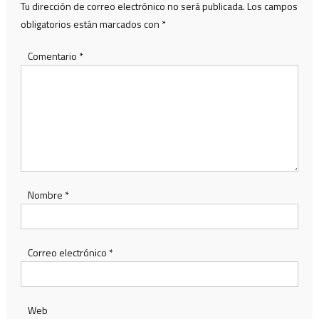
Tu dirección de correo electrónico no será publicada.
Los campos
obligatorios están marcados con
*
Comentario
*
Nombre
*
Correo electrónico
*
Web