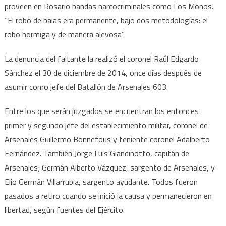
proveen en Rosario bandas narcocriminales como Los Monos.
“El robo de balas era permanente, bajo dos metodologías: el
robo hormiga y de manera alevosa”.
La denuncia del faltante la realizó el coronel Raúl Edgardo
Sánchez el 30 de diciembre de 2014, once días después de
asumir como jefe del Batallón de Arsenales 603.
Entre los que serán juzgados se encuentran los entonces
primer y segundo jefe del establecimiento militar, coronel de
Arsenales Guillermo Bonnefous y teniente coronel Adalberto
Fernández. También Jorge Luis Giandinotto, capitán de
Arsenales; Germán Alberto Vázquez, sargento de Arsenales, y
Elio Germán Villarrubia, sargento ayudante. Todos fueron
pasados a retiro cuando se inició la causa y permanecieron en
libertad, según fuentes del Ejército.