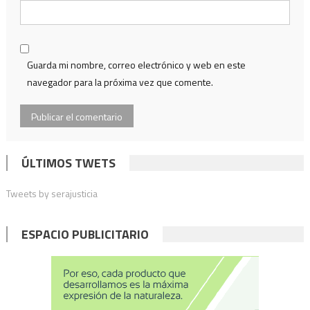
Guarda mi nombre, correo electrónico y web en este
navegador para la próxima vez que comente.
ÚLTIMOS TWETS
Tweets by serajusticia
ESPACIO PUBLICITARIO