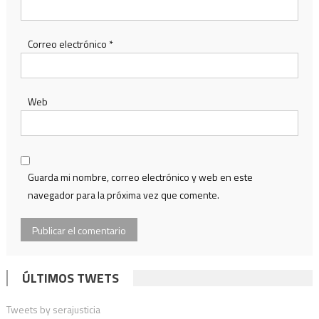
Correo electrónico
*
Web
Guarda mi nombre, correo electrónico y web en este
navegador para la próxima vez que comente.
ÚLTIMOS TWETS
Tweets by serajusticia