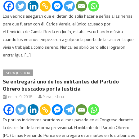
Los vecinos aseguran que el detenido solía hacerle señas a las nenas
para que fueran con él. Carlos Varela, el único acusado por
el femicidio de Camila Borda en Junín, estaba escuchando música
cuando los vecinos empezaron a golpear la puerta de la casa en la que
vivía y trabajaba como sereno. Nunca les abrió pero ellos lograron
entrar igual […]
SERA JUSTICIA
Se entregará uno de los militantes del Partido
Obrero buscados por la Justicia
enero 9, 2018
Será Justicia
Es por los incidentes ocurridos el mes pasado en el Congreso durante
la discusión de la reforma previsional. El militante del Partido Obrero
(PO) Dimas Fernando Ponce se entregará este martes en los tribunales