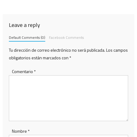
de
entradas
Leave a reply
Default Comments (0)
Facebook Comments
Tu dirección de correo electrónico no será publicada.
Los campos
obligatorios están marcados con
*
Comentario
*
Nombre
*