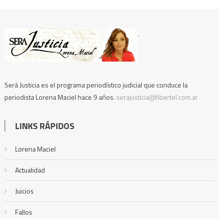
Será Justicia es el programa periodístico judicial que conduce la
periodista Lorena Maciel hace 9 años.
serajusticia@fibertel.com.ar
LINKS RÁPIDOS
Lorena Maciel
Actualidad
Juicios
Fallos