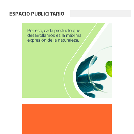
ESPACIO PUBLICITARIO