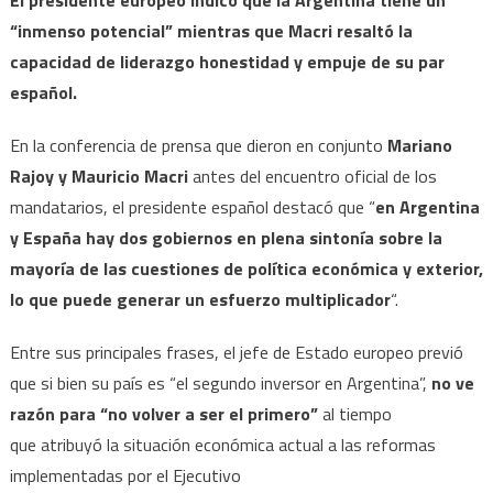
“inmenso potencial” mientras que Macri resaltó la
capacidad de liderazgo honestidad y empuje de su par
español.
En la conferencia de prensa que dieron en conjunto
Mariano
Rajoy y Mauricio Macri
antes del encuentro oficial de los
mandatarios, el presidente español destacó que “
en Argentina
y España hay dos gobiernos en plena sintonía sobre la
mayoría de las cuestiones de política económica y exterior,
lo que puede generar un esfuerzo multiplicador
“.
Entre sus principales frases, el jefe de Estado europeo previó
que si bien su país es “el segundo inversor en Argentina”,
no ve
razón para “no volver a ser el primero”
al tiempo
que atribuyó la situación económica actual a las reformas
implementadas por el Ejecutivo