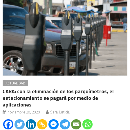
ACTUALIDAD
CABA: con la eliminación de los parquímetros, el
estacionamiento se pagará por medio de
aplicaciones
noviembre 20, 2020
Será Justicia