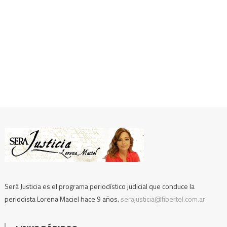
Será Justicia es el programa periodístico judicial que conduce la
periodista Lorena Maciel hace 9 años.
serajusticia@fibertel.com.ar