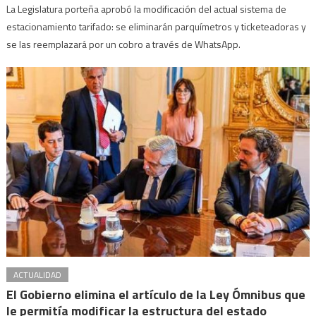
La Legislatura porteña aprobó la modificación del actual sistema de
estacionamiento tarifado: se eliminarán parquímetros y ticketeadoras y
se las reemplazará por un cobro a través de WhatsApp.
ACTUALIDAD
El Gobierno elimina el artículo de la Ley Ómnibus que
le permitía modificar la estructura del estado