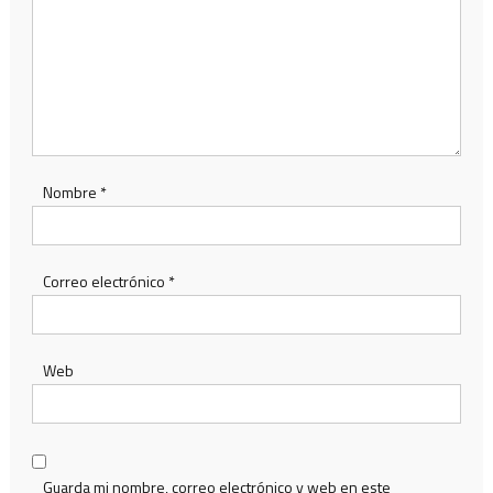
Nombre
*
Correo electrónico
*
Web
Guarda mi nombre, correo electrónico y web en este