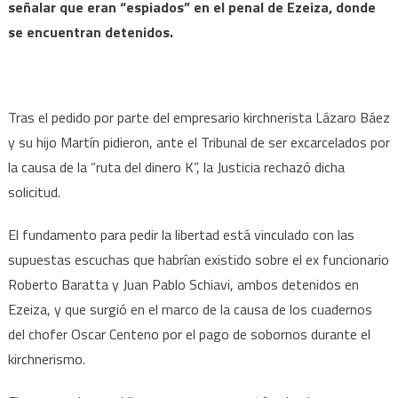
señalar que eran “espiados” en el penal de Ezeiza, donde
se encuentran detenidos.
Tras el pedido por parte del empresario kirchnerista Lázaro Báez
y su hijo Martín pidieron, ante el Tribunal de ser excarcelados por
la causa de la “ruta del dinero K”, la Justicia rechazó dicha
solicitud.
El fundamento para pedir la libertad está vinculado con las
supuestas escuchas que habrían existido sobre el ex funcionario
Roberto Baratta y Juan Pablo Schiavi, ambos detenidos en
Ezeiza, y que surgió en el marco de la causa de los cuadernos
del chofer Oscar Centeno por el pago de sobornos durante el
kirchnerismo.