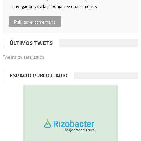
navegador para la próxima vez que comente.
ÚLTIMOS TWETS
Tweets by serajusticia
ESPACIO PUBLICITARIO