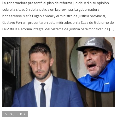
La gobernadora presentó el plan de reforma judicial y dio su opinión
sobre la situación de la justicia en la provincia. La gobernadora
bonaerense María Eugenia Vidal y el ministro de Justicia provincial,
Gustavo Ferrari, presentaron este miércoles en la Casa de Gobierno de
La Plata la Reforma Integral del Sistema de Justicia para modificar los […]
SERA JUSTICIA