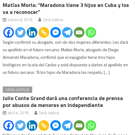
Matías Morla: “Maradona tiene 3 hijos en Cuba y los
va a reconocer”
marzo 8, 2019
Será Justicia
Según confirmó su abogado, son de dos mujeres diferentes. Les dará
su apellido en el futuro cercano. Matías Morla, abogado de Diego
Armando Maradona, confirmó que el exjugador tiene tres hijos
biológicos en la isla del Caribe y está dispuesto a darles el apellido en
un futuro cercano. “A los hijos de Maradona las respeto, […]
SERA JUSTICIA
Julio Conte Grand dará una conferencia de prensa
por abusos de menores en Independiente
abril 4, 2018
Será Justicia