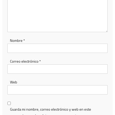
Nombre
*
Correo electrónico
*
Web
Guarda mi nombre, correo electrónico y web en este