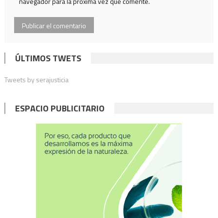
navegador para la próxima vez que comente.
ÚLTIMOS TWETS
Tweets by serajusticia
ESPACIO PUBLICITARIO