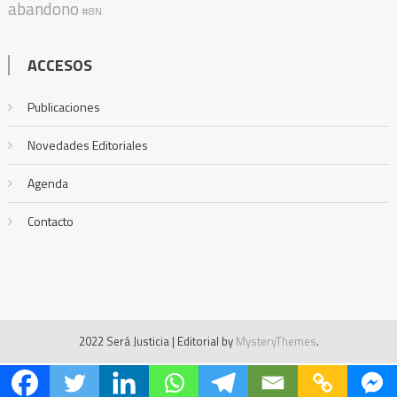
abandono
#8N
ACCESOS
Publicaciones
Novedades Editoriales
Agenda
Contacto
2022 Será Justicia
|
Editorial by
MysteryThemes
.