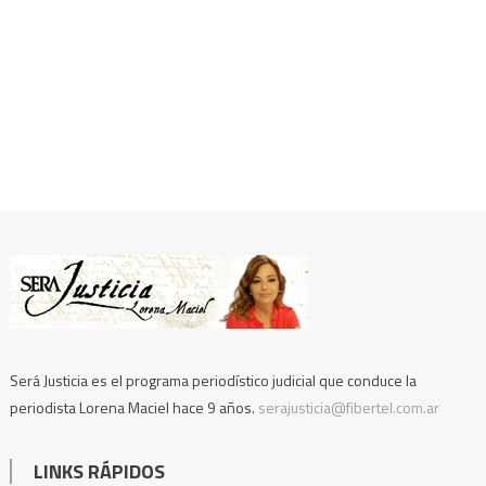
Será Justicia es el programa periodístico judicial que conduce la
periodista Lorena Maciel hace 9 años.
serajusticia@fibertel.com.ar
LINKS RÁPIDOS