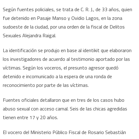
Según fuentes policiales, se trata de C. R. J., de 33 años, quien
fue detenido en Pasaje Manso y Ovidio Lagos, en la zona
sudoeste de la ciudad, por una orden de la fiscal de Delitos
Sexuales Alejandra Raigal.
La identificación se produjo en base al identikit que elaboraron
los investigadores de acuerdo al testimonio aportado por las
víctimas. Según los voceros, el presunto agresor quedó
detenido e incomunicado a la espera de una ronda de
reconocimiento por parte de las víctimas.
Fuentes oficiales detallaron que en tres de los casos hubo
abuso sexual con acceso carnal. Seis de las chicas agredidas
tienen entre 17 y 20 años.
El vocero del Ministerio Público Fiscal de Rosario Sebastián