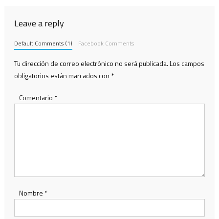
Leave a reply
Default Comments (1)
Facebook Comments
Tu dirección de correo electrónico no será publicada.
Los campos
obligatorios están marcados con
*
Comentario
*
Nombre
*