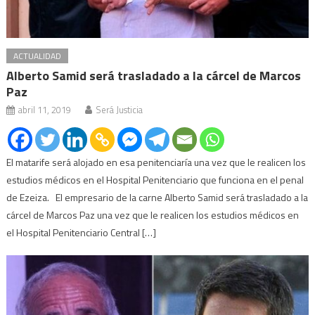
ACTUALIDAD
Alberto Samid será trasladado a la cárcel de Marcos
Paz
abril 11, 2019
Será Justicia
El matarife será alojado en esa penitenciaría una vez que le realicen los
estudios médicos en el Hospital Penitenciario que funciona en el penal
de Ezeiza. El empresario de la carne Alberto Samid será trasladado a la
cárcel de Marcos Paz una vez que le realicen los estudios médicos en
el Hospital Penitenciario Central […]