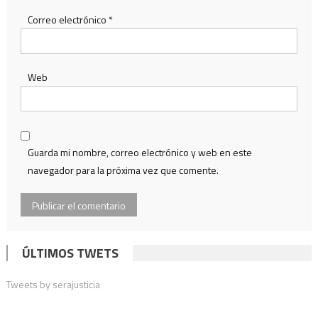
Correo electrónico
*
Web
Guarda mi nombre, correo electrónico y web en este
navegador para la próxima vez que comente.
ÚLTIMOS TWETS
Tweets by serajusticia