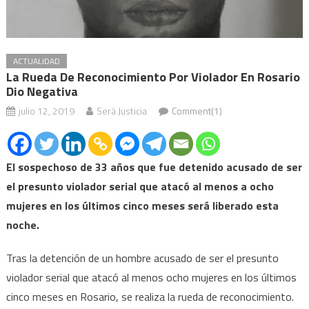
ACTUALIDAD
La Rueda De Reconocimiento Por Violador En Rosario
Dio Negativa
julio 12, 2019
Será Justicia
Comment(1)
El sospechoso de 33 años que fue detenido acusado de ser
el presunto violador serial que atacó al menos a ocho
mujeres en los últimos cinco meses será liberado esta
noche.
Tras la detención de un hombre acusado de ser el presunto
violador serial que atacó al menos ocho mujeres en los últimos
cinco meses en Rosario, se realiza la rueda de reconocimiento.