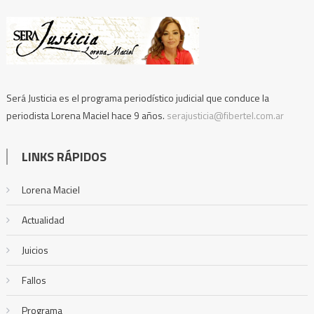
Será Justicia es el programa periodístico judicial que conduce la
periodista Lorena Maciel hace 9 años.
serajusticia@fibertel.com.ar
LINKS RÁPIDOS
Lorena Maciel
Actualidad
Juicios
Fallos
Programa