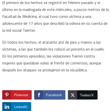
El primero de los hechos se registró en febrero pasado y el
último en la madrugada de este miércoles, a pocos metros de la
Facultad de Medicina, el cual tuvo como víctima a una
adolescente de 17 años que describió la odisea en su cuenta de
la red social Twitter.
En todos los hechos, el atacante ató de pies y manos a las
víctimas, a las que también les colocó un precinto en el cuello.
En los primeros episodios, las violaciones fueron contra
mujeres que quedaban solas al frente de comercios, aunque
después los ataques se produjeron en la vía pública.
Pinterest
Facebook
Twitter/X
LinkedIn