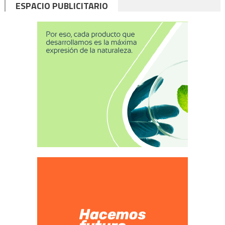
ESPACIO PUBLICITARIO