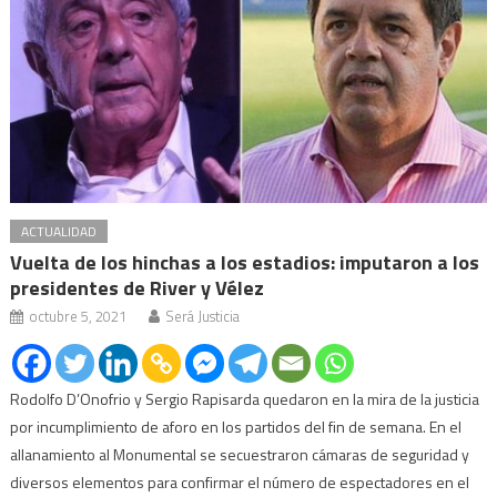
ACTUALIDAD
Vuelta de los hinchas a los estadios: imputaron a los
presidentes de River y Vélez
octubre 5, 2021
Será Justicia
Rodolfo D’Onofrio y Sergio Rapisarda quedaron en la mira de la justicia
por incumplimiento de aforo en los partidos del fin de semana. En el
allanamiento al Monumental se secuestraron cámaras de seguridad y
diversos elementos para confirmar el número de espectadores en el