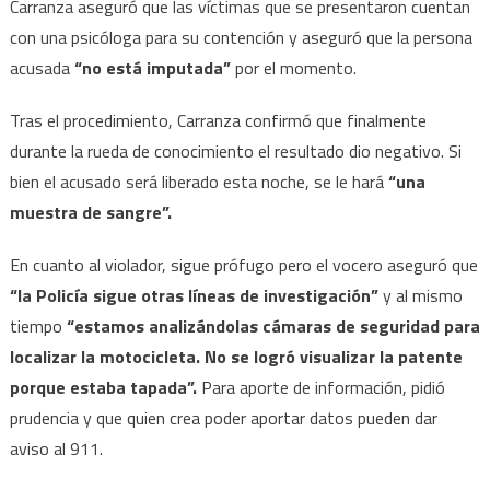
Carranza aseguró que las víctimas que se presentaron cuentan
con una psicóloga para su contención y aseguró que la persona
acusada
“no está imputada”
por el momento.
Tras el procedimiento, Carranza confirmó que finalmente
durante la rueda de conocimiento el resultado dio negativo. Si
bien el acusado será liberado esta noche, se le hará
“una
muestra de sangre”.
En cuanto al violador, sigue prófugo pero el vocero aseguró que
“la Policía sigue otras líneas de investigación”
y al mismo
tiempo
“estamos analizándolas cámaras de seguridad para
localizar la motocicleta. No se logró visualizar la patente
porque estaba tapada”.
Para aporte de información, pidió
prudencia y que quien crea poder aportar datos pueden dar
aviso al 911.