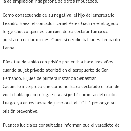
la de ampliación indagatoria de otros imputados.
Como consecuencia de su negativa, el hijo del empresario
Leandro Báez, el contador Daniel Pérez Gadin y el abogado
Jorge Chueco quienes también debía declarar tampoco
prestaron declaraciones. Quien sí decidió hablar es Leonardo
Fariña.
Báez fue detenido con prisión preventiva hace tres años
cuando su jet privado aterrizó en el aeropuerto de San
Fernando. El juez de primera instancia Sebastian
Casanello interpretó que como no había declarado el plan de
vuelo había querido fugarse y así justificaron su detención.
Luego, ya en instancia de juicio oral, el TOF 4 prolongó su
prisión preventiva.
Fuentes judiciales consultadas informan que el veredicto de