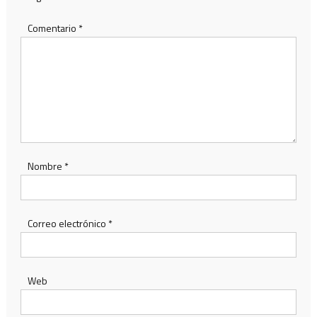
Comentario
*
Nombre
*
Correo electrónico
*
Web