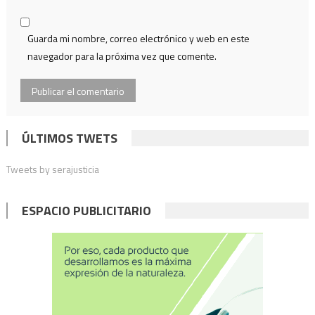
Guarda mi nombre, correo electrónico y web en este
navegador para la próxima vez que comente.
ÚLTIMOS TWETS
Tweets by serajusticia
ESPACIO PUBLICITARIO