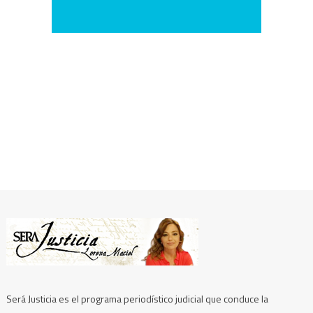
Será Justicia es el programa periodístico judicial que conduce la