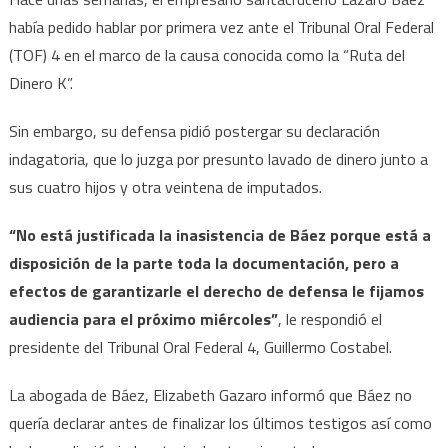
había pedido hablar por primera vez ante el Tribunal Oral Federal
(TOF) 4 en el marco de la causa conocida como la “Ruta del
Dinero K”.
Sin embargo, su defensa pidió postergar su declaración
indagatoria, que lo juzga por presunto lavado de dinero junto a
sus cuatro hijos y otra veintena de imputados.
“No está justificada la inasistencia de Báez porque está a
disposición de la parte toda la documentación, pero a
efectos de garantizarle el derecho de defensa le fijamos
audiencia para el próximo miércoles”
, le respondió el
presidente del Tribunal Oral Federal 4, Guillermo Costabel.
La abogada de Báez, Elizabeth Gazaro informó que Báez no
quería declarar antes de finalizar los últimos testigos así como