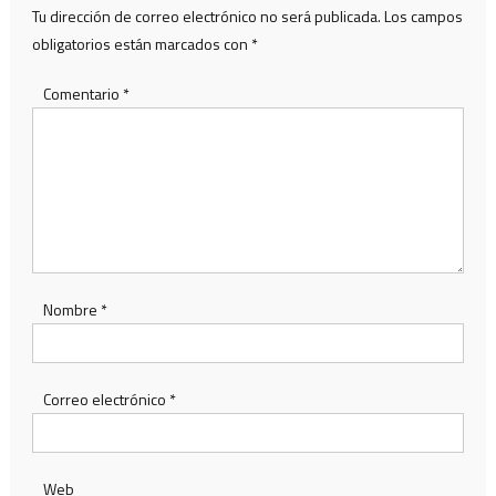
Tu dirección de correo electrónico no será publicada.
Los campos
obligatorios están marcados con
*
Comentario
*
Nombre
*
Correo electrónico
*
Web