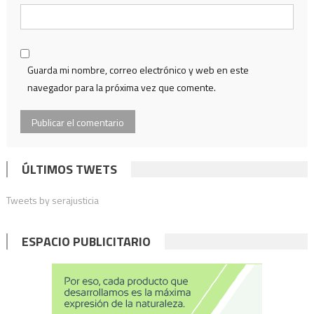
Guarda mi nombre, correo electrónico y web en este
navegador para la próxima vez que comente.
ÚLTIMOS TWETS
Tweets by serajusticia
ESPACIO PUBLICITARIO