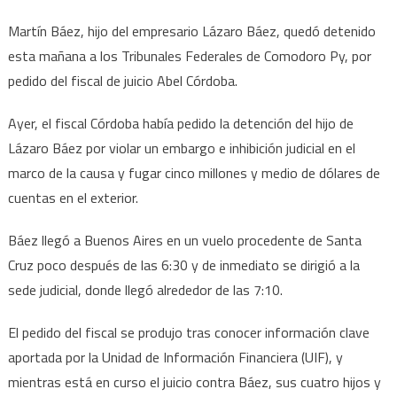
Martín Báez, hijo del empresario Lázaro Báez, quedó detenido
esta mañana a los Tribunales Federales de Comodoro Py, por
pedido del fiscal de juicio Abel Córdoba.
Ayer, el fiscal Córdoba había pedido la detención del hijo de
Lázaro Báez por violar un embargo e inhibición judicial en el
marco de la causa y fugar cinco millones y medio de dólares de
cuentas en el exterior.
Báez llegó a Buenos Aires en un vuelo procedente de Santa
Cruz poco después de las 6:30 y de inmediato se dirigió a la
sede judicial, donde llegó alrededor de las 7:10.
El pedido del fiscal se produjo tras conocer información clave
aportada por la Unidad de Información Financiera (UIF), y
mientras está en curso el juicio contra Báez, sus cuatro hijos y