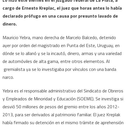
cargo de Ernesto Kreplac, el juez que horas antes lo había
declarado prófugo en una causa por presunto lavado de
dinero.
Mauricio Yebra, mano derecha de Marcelo Balcedo, detenido
ayer por orden del magistrado en Punta del Este, Uruguay, en
dónde se lo allanó y se la incautó, dinero, armas y una variedad
de automóviles de alta gama, entre otros elementos. Al
gremialista ya se lo investigaba por vínculos con una banda
narco.
Yebra es el responsable administrativo del Sindicato de Obreros
y Empleados de Minoridad y Educación (SOEME). Se investiga si
desvió 50 millones de pesos del gremio entre los años 2012-
2013, para ser derivados al patrimonio familiar. El juez Kreplak
había firmado su detención en el mismo trámite de aprehensión