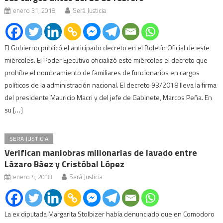
enero 31, 2018
Será Justicia
El Gobierno publicó el anticipado decreto en el Boletín Oficial de este
miércoles. El Poder Ejecutivo oficializó este miércoles el decreto que
prohíbe el nombramiento de familiares de funcionarios en cargos
políticos de la administración nacional. El decreto 93/2018 lleva la firma
del presidente Mauricio Macri y del jefe de Gabinete, Marcos Peña. En
su […]
SERA JUSTICIA
Verifican maniobras millonarias de lavado entre
Lázaro Báez y Cristóbal López
enero 4, 2018
Será Justicia
La ex diputada Margarita Stolbizer había denunciado que en Comodoro