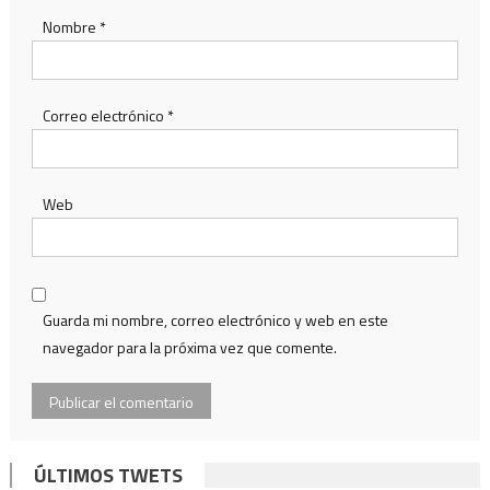
Nombre
*
Correo electrónico
*
Web
Guarda mi nombre, correo electrónico y web en este
navegador para la próxima vez que comente.
ÚLTIMOS TWETS