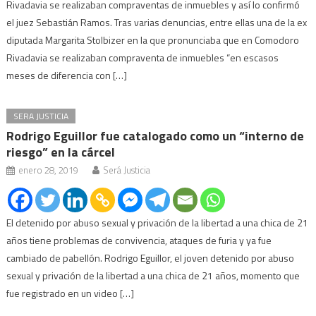
Rivadavia se realizaban compraventas de inmuebles y así lo confirmó
el juez Sebastián Ramos. Tras varias denuncias, entre ellas una de la ex
diputada Margarita Stolbizer en la que pronunciaba que en Comodoro
Rivadavia se realizaban compraventa de inmuebles “en escasos
meses de diferencia con […]
SERA JUSTICIA
Rodrigo Eguillor fue catalogado como un “interno de
riesgo” en la cárcel
enero 28, 2019
Será Justicia
El detenido por abuso sexual y privación de la libertad a una chica de 21
años tiene problemas de convivencia, ataques de furia y ya fue
cambiado de pabellón. Rodrigo Eguillor, el joven detenido por abuso
sexual y privación de la libertad a una chica de 21 años, momento que
fue registrado en un video […]