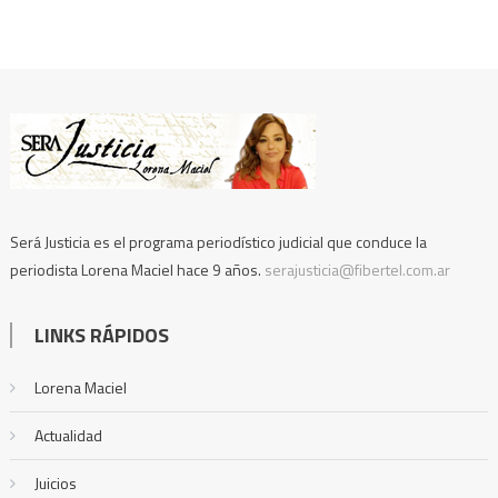
Será Justicia es el programa periodístico judicial que conduce la
periodista Lorena Maciel hace 9 años.
serajusticia@fibertel.com.ar
LINKS RÁPIDOS
Lorena Maciel
Actualidad
Juicios