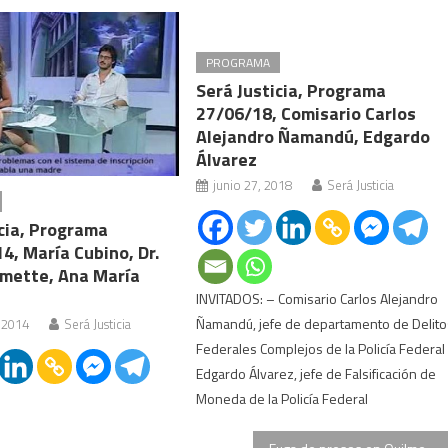
PROGRAMA
Será Justicia, Programa
27/06/18, Comisario Carlos
Alejandro Ñamandú, Edgardo
Álvarez
junio 27, 2018
Será Justicia
icia, Programa
4, María Cubino, Dr.
mette, Ana María
INVITADOS: – Comisario Carlos Alejandro
Ñamandú, jefe de departamento de Delito
 2014
Será Justicia
Federales Complejos de la Policía Federal
Edgardo Álvarez, jefe de Falsificación de
Moneda de la Policía Federal