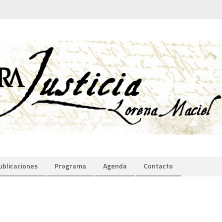
ublicaciones
Programa
Agenda
Contacto