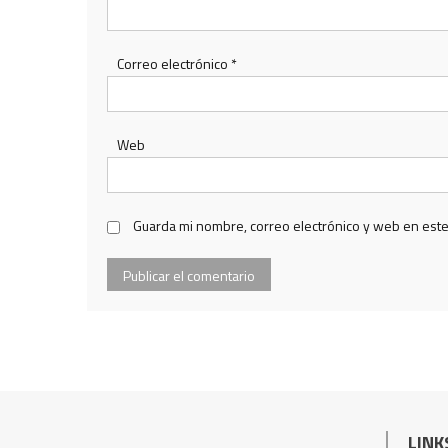
Correo electrónico
*
Web
Guarda mi nombre, correo electrónico y web en est
LINK