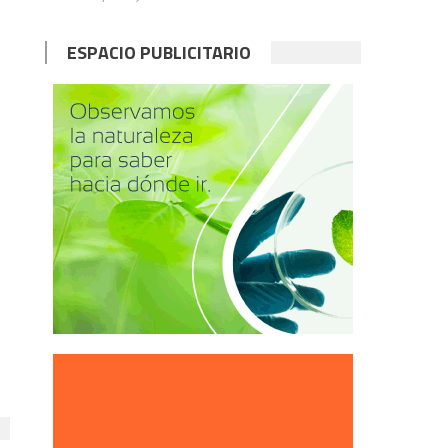
ESPACIO PUBLICITARIO