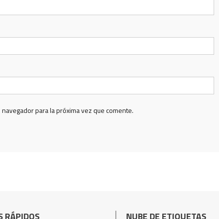
e navegador para la próxima vez que comente.
S RÁPIDOS
NUBE DE ETIQUETAS