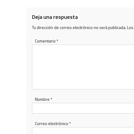
entradas
Deja una respuesta
Tu dirección de correo electrónico no será publicada.
Los
Comentario
*
Nombre
*
Correo electrónico
*