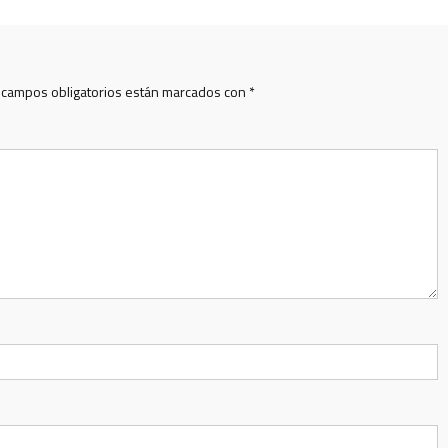
 campos obligatorios están marcados con
*