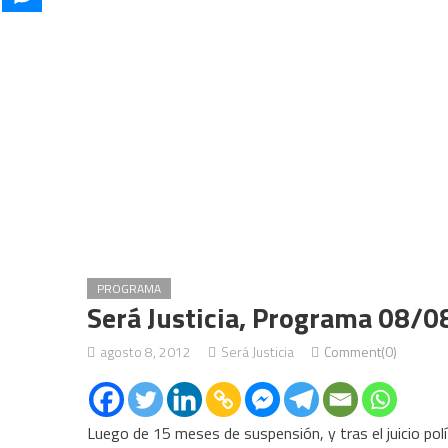
PROGRAMA
Será Justicia, Programa 08/08
agosto 8, 2012
Será Justicia
Comment(0)
Luego de 15 meses de suspensión, y tras el juicio polí