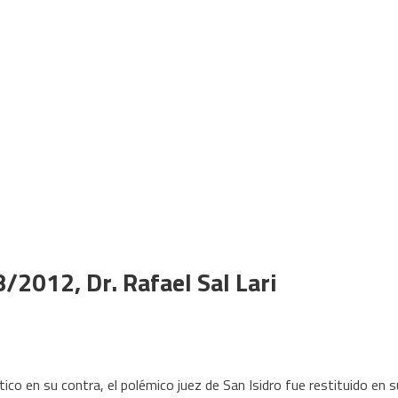
/2012, Dr. Rafael Sal Lari
tico en su contra, el polémico juez de San Isidro fue restituido en s