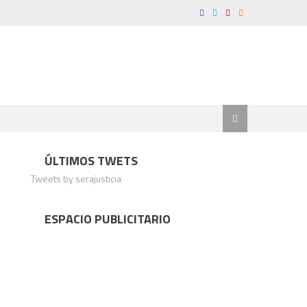
ÚLTIMOS TWETS
Tweets by serajusticia
ESPACIO PUBLICITARIO