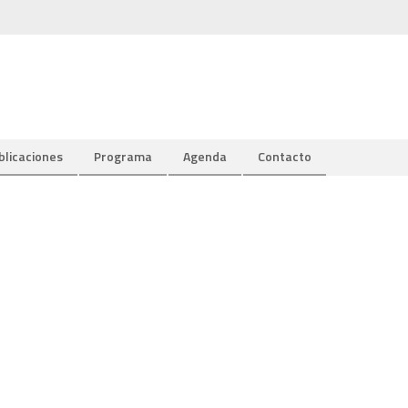
blicaciones
Programa
Agenda
Contacto