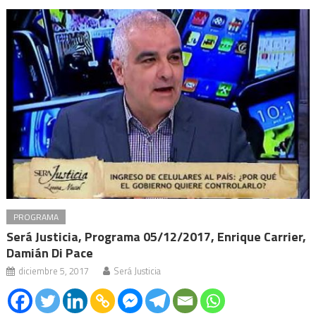
PROGRAMA
Será Justicia, Programa 05/12/2017, Enrique Carrier,
Damián Di Pace
diciembre 5, 2017
Será Justicia