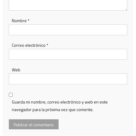
Nombre
*
Correo electrónico
*
Web
Guarda mi nombre, correo electrónico y web en este
navegador para la próxima vez que comente.