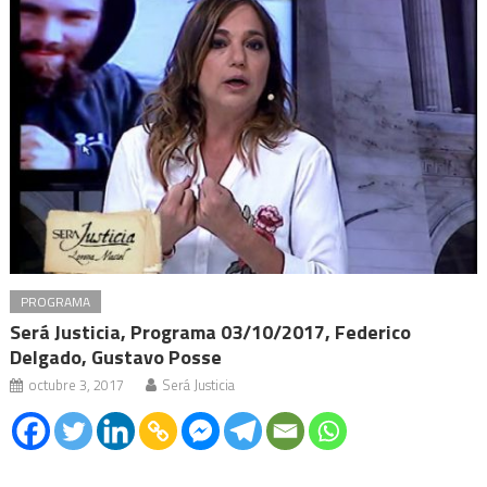
PROGRAMA
Será Justicia, Programa 03/10/2017, Federico
Delgado, Gustavo Posse
octubre 3, 2017
Será Justicia