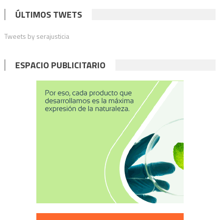
ÚLTIMOS TWETS
Tweets by serajusticia
ESPACIO PUBLICITARIO