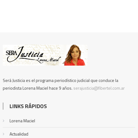
Será Justicia es el programa periodístico judicial que conduce la
periodista Lorena Maciel hace 9 años.
serajusticia@fibertel.com.ar
LINKS RÁPIDOS
Lorena Maciel
Actualidad