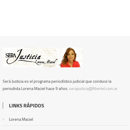
Será Justicia es el programa periodístico judicial que conduce la
periodista Lorena Maciel hace 9 años.
serajusticia@fibertel.com.ar
LINKS RÁPIDOS
Lorena Maciel