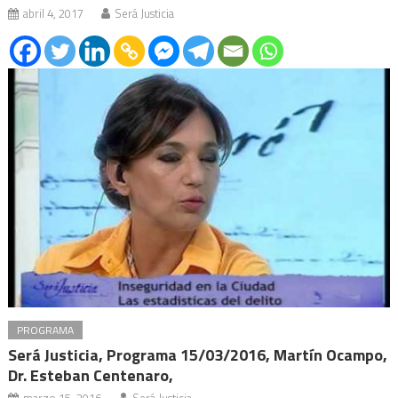
abril 4, 2017
Será Justicia
PROGRAMA
Será Justicia, Programa 15/03/2016, Martín Ocampo,
Dr. Esteban Centenaro,