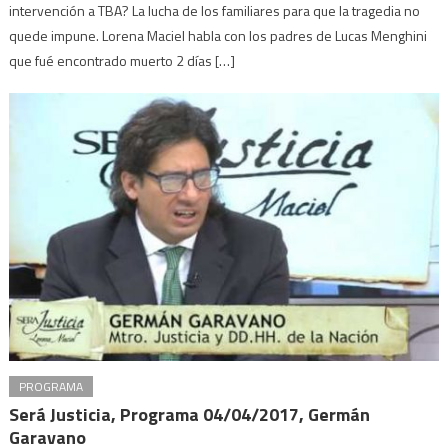
intervención a TBA? La lucha de los familiares para que la tragedia no
quede impune. Lorena Maciel habla con los padres de Lucas Menghini
que fué encontrado muerto 2 días […]
PROGRAMA
Será Justicia, Programa 04/04/2017, Germán
Garavano