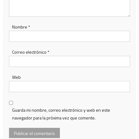
Nombre
*
Correo electrónico
*
Web
Guarda mi nombre, correo electrónico y web en este
navegador para la próxima vez que comente.