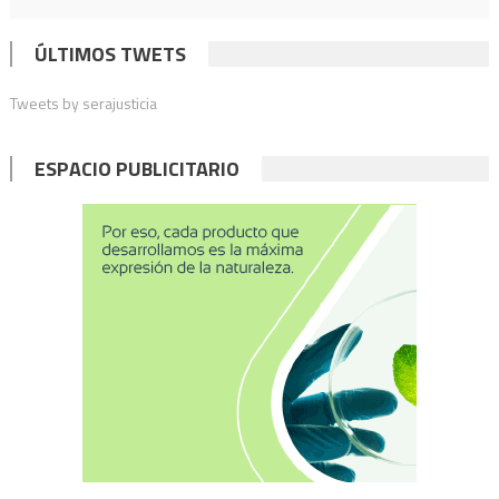
ÚLTIMOS TWETS
Tweets by serajusticia
ESPACIO PUBLICITARIO