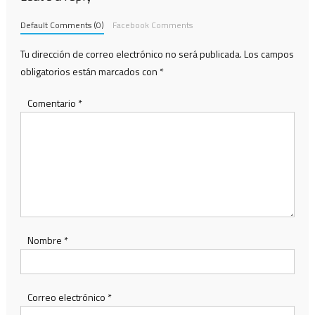
Default Comments (0)
Facebook Comments
Tu dirección de correo electrónico no será publicada.
Los campos
obligatorios están marcados con
*
Comentario
*
Nombre
*
Correo electrónico
*