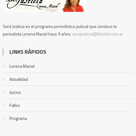
Será Justicia es el programa periodístico judicial que conduce la
periodista Lorena Maciel hace 9 años.
serajusticia@fibertel.com.ar
LINKS RÁPIDOS
Lorena Maciel
Actualidad
Juicios
Fallos
Programa