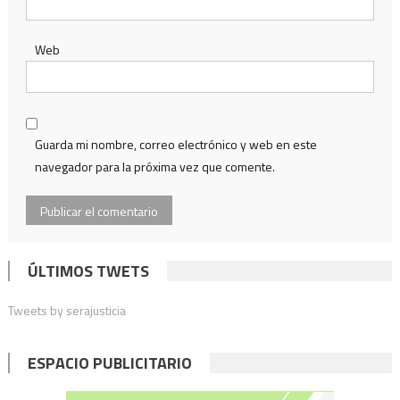
Web
Guarda mi nombre, correo electrónico y web en este
navegador para la próxima vez que comente.
ÚLTIMOS TWETS
Tweets by serajusticia
ESPACIO PUBLICITARIO