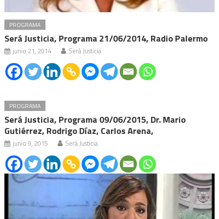
PROGRAMA
Será Justicia, Programa 21/06/2014, Radio Palermo
junio 21, 2014
Será Justicia
PROGRAMA
Será Justicia, Programa 09/06/2015, Dr. Mario
Gutiérrez, Rodrigo Díaz, Carlos Arena,
junio 9, 2015
Será Justicia