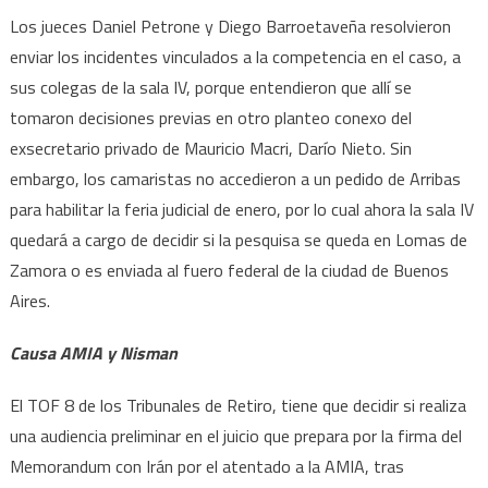
Los jueces Daniel Petrone y Diego Barroetaveña resolvieron
enviar los incidentes vinculados a la competencia en el caso, a
sus colegas de la sala IV, porque entendieron que allí se
tomaron decisiones previas en otro planteo conexo del
exsecretario privado de Mauricio Macri, Darío Nieto. Sin
embargo, los camaristas no accedieron a un pedido de Arribas
para habilitar la feria judicial de enero, por lo cual ahora la sala IV
quedará a cargo de decidir si la pesquisa se queda en Lomas de
Zamora o es enviada al fuero federal de la ciudad de Buenos
Aires.
Causa AMIA y Nisman
El TOF 8 de los Tribunales de Retiro, tiene que decidir si realiza
una audiencia preliminar en el juicio que prepara por la firma del
Memorandum con Irán por el atentado a la AMIA, tras