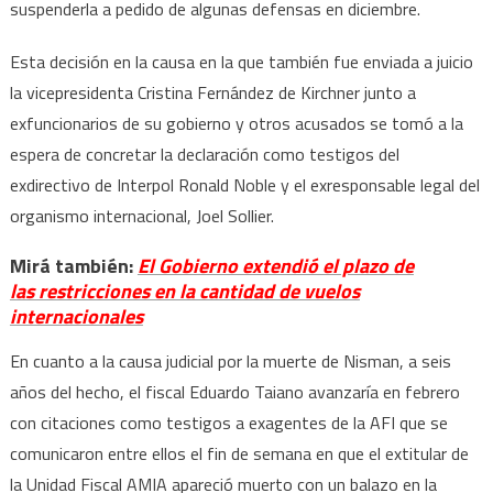
suspenderla a pedido de algunas defensas en diciembre.
Esta decisión en la causa en la que también fue enviada a juicio
la vicepresidenta Cristina Fernández de Kirchner junto a
exfuncionarios de su gobierno y otros acusados se tomó a la
espera de concretar la declaración como testigos del
exdirectivo de Interpol Ronald Noble y el exresponsable legal del
organismo internacional, Joel Sollier.
Mirá también:
El Gobierno extendió el plazo de
las restricciones en la cantidad de vuelos
internacionales
En cuanto a la causa judicial por la muerte de Nisman, a seis
años del hecho, el fiscal Eduardo Taiano avanzaría en febrero
con citaciones como testigos a exagentes de la AFI que se
comunicaron entre ellos el fin de semana en que el extitular de
la Unidad Fiscal AMIA apareció muerto con un balazo en la