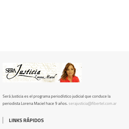
Será Justicia es el programa periodístico judicial que conduce la
periodista Lorena Maciel hace 9 años.
serajusticia@fibertel.com.ar
LINKS RÁPIDOS