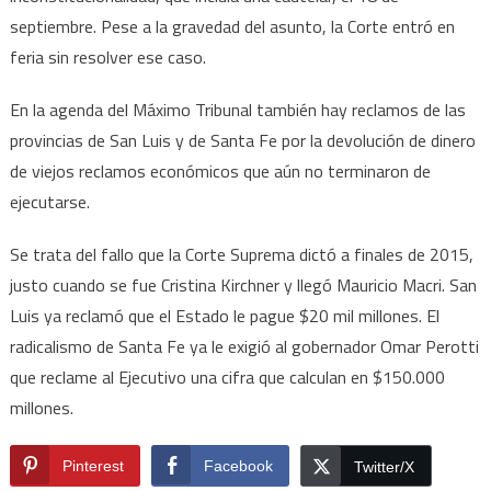
septiembre. Pese a la gravedad del asunto, la Corte entró en
feria sin resolver ese caso.
En la agenda del Máximo Tribunal también hay reclamos de las
provincias de San Luis y de Santa Fe por la devolución de dinero
de viejos reclamos económicos que aún no terminaron de
ejecutarse.
Se trata del fallo que la Corte Suprema dictó a finales de 2015,
justo cuando se fue Cristina Kirchner y llegó Mauricio Macri. San
Luis ya reclamó que el Estado le pague $20 mil millones. El
radicalismo de Santa Fe ya le exigió al gobernador Omar Perotti
que reclame al Ejecutivo una cifra que calculan en $150.000
millones.
Pinterest
Facebook
Twitter/X