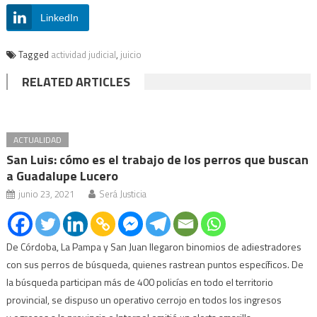
LinkedIn
Tagged
actividad judicial
,
juicio
RELATED ARTICLES
ACTUALIDAD
San Luis: cómo es el trabajo de los perros que buscan
a Guadalupe Lucero
junio 23, 2021
Será Justicia
De Córdoba, La Pampa y San Juan llegaron binomios de adiestradores
con sus perros de búsqueda, quienes rastrean puntos específicos. De
la búsqueda participan más de 400 policías en todo el territorio
provincial, se dispuso un operativo cerrojo en todos los ingresos