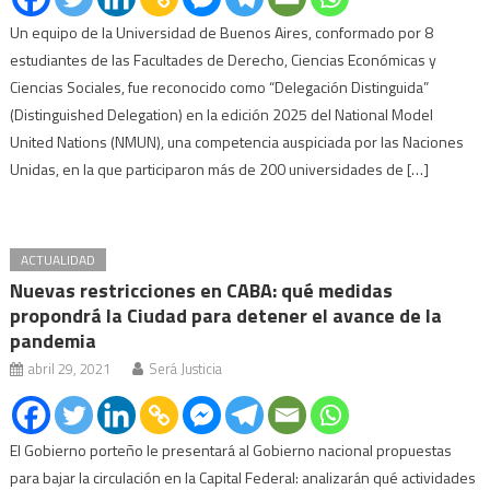
Un equipo de la Universidad de Buenos Aires, conformado por 8
estudiantes de las Facultades de Derecho, Ciencias Económicas y
Ciencias Sociales, fue reconocido como “Delegación Distinguida”
(Distinguished Delegation) en la edición 2025 del National Model
United Nations (NMUN), una competencia auspiciada por las Naciones
Unidas, en la que participaron más de 200 universidades de […]
ACTUALIDAD
Nuevas restricciones en CABA: qué medidas
propondrá la Ciudad para detener el avance de la
pandemia
abril 29, 2021
Será Justicia
El Gobierno porteño le presentará al Gobierno nacional propuestas
para bajar la circulación en la Capital Federal: analizarán qué actividades