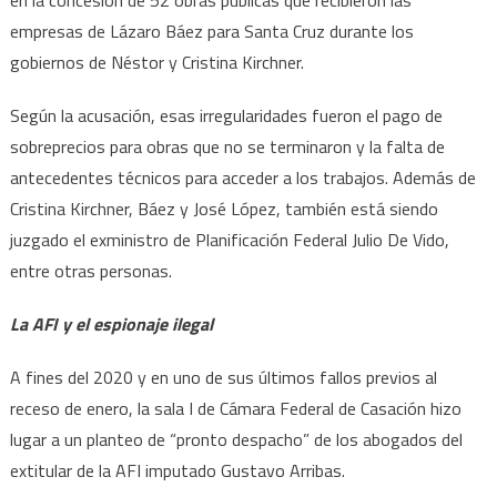
empresas de Lázaro Báez para Santa Cruz durante los
gobiernos de Néstor y Cristina Kirchner.
Según la acusación, esas irregularidades fueron el pago de
sobreprecios para obras que no se terminaron y la falta de
antecedentes técnicos para acceder a los trabajos. Además de
Cristina Kirchner, Báez y José López, también está siendo
juzgado el exministro de Planificación Federal Julio De Vido,
entre otras personas.
La AFI y el espionaje ilegal
A fines del 2020 y en uno de sus últimos fallos previos al
receso de enero, la sala I de Cámara Federal de Casación hizo
lugar a un planteo de “pronto despacho” de los abogados del
extitular de la AFI imputado Gustavo Arribas.