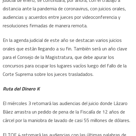
distancia ante la pandemia de coronavirus, con juicios orales,
audiencias y acuerdos entre jueces por videoconferencia y
resoluciones firmadas de manera remota.
En la agenda judicial de este año se destacan varios juicios
orales que están llegando a su fin. También será un año clave
para el Consejo de la Magistratura, que debe apurar los
concursos para ocupar los lugares vacíos luego del fallo de la
Corte Suprema sobre los jueces trasladados.
Ruta del Dinero K
El miércoles 3 retomará las audiencias del juicio donde Lázaro
Báez arrastra un pedido de pena de la Fiscalía de 12 años de
cárcel por la maniobra de lavado de casi 55 millones de dólares.
El TOF 4 retomará las audiencias con las últimas palabras de