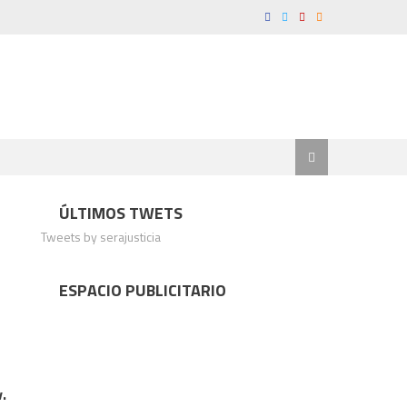
ÚLTIMOS TWETS
Tweets by serajusticia
ESPACIO PUBLICITARIO
.