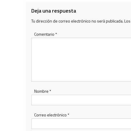
entradas
Deja una respuesta
Tu dirección de correo electrónico no será publicada.
Los
Comentario
*
Nombre
*
Correo electrónico
*