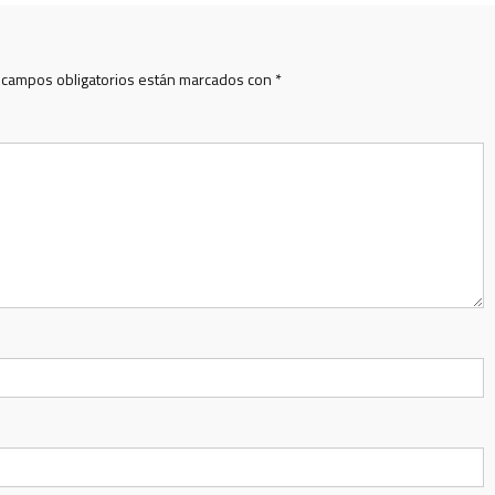
 campos obligatorios están marcados con
*