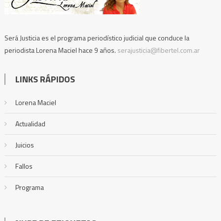
Será Justicia es el programa periodístico judicial que conduce la
periodista Lorena Maciel hace 9 años.
serajusticia@fibertel.com.ar
LINKS RÁPIDOS
Lorena Maciel
Actualidad
Juicios
Fallos
Programa