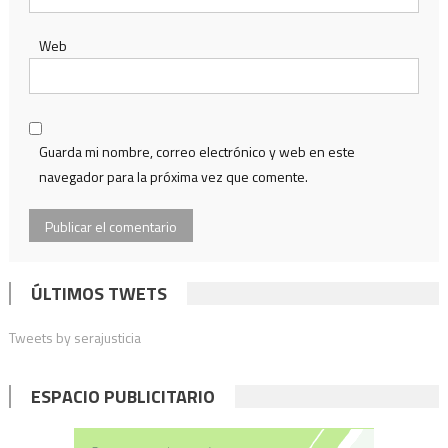
Web
Guarda mi nombre, correo electrónico y web en este
navegador para la próxima vez que comente.
ÚLTIMOS TWETS
Tweets by serajusticia
ESPACIO PUBLICITARIO