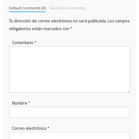
Default Comments (0)
Facebook Comments
Tu dirección de correo electrónico no será publicada.
Los campos
obligatorios están marcados con
*
Comentario
*
Nombre
*
Correo electrónico
*