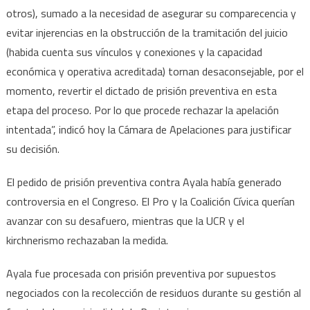
otros), sumado a la necesidad de asegurar su comparecencia y
evitar injerencias en la obstrucción de la tramitación del juicio
(habida cuenta sus vínculos y conexiones y la capacidad
económica y operativa acreditada) tornan desaconsejable, por el
momento, revertir el dictado de prisión preventiva en esta
etapa del proceso. Por lo que procede rechazar la apelación
intentada”, indicó hoy la Cámara de Apelaciones para justificar
su decisión.
El pedido de prisión preventiva contra Ayala había generado
controversia en el Congreso. El Pro y la Coalición Cívica querían
avanzar con su desafuero, mientras que la UCR y el
kirchnerismo rechazaban la medida.
Ayala fue procesada con prisión preventiva por supuestos
negociados con la recolección de residuos durante su gestión al