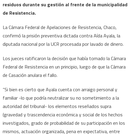
residuos durante su gestión al frente de la municipalidad
de Resistencia.
La Cámara Federal de Apelaciones de Resistencia, Chaco,
confirmó la prisión preventiva dictada contra Aída Ayala, la
diputada nacional por la UCR procesada por lavado de dinero.
Los jueces ratificaron la decisión que había tomado la Cámara
Federal de Resistencia en un principio, luego de que la Cámara
de Casación anulara el fallo.
“Si bien es cierto que Ayala cuenta con arraigo personal y
familiar -lo que podría neutralizar su no sometimiento a la
autoridad del tribunal- los elementos reseñados supra
(gravedad y trascendencia económica y social de los hechos
investigados, grado de probabilidad de su participación en los
mismos, actuación organizada, pena en expectativa, entre