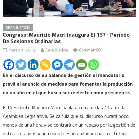
SERA JUSTICIA
Congreso: Mauricio Macri Inaugura El 137° Período
De Sesiones Ordinarias
marzo 1, 2019
Será Justicia
Comment(0)
En el discurso de su balance de gestión el mandatario
prevé el anuncio de medidas para fomentar la producción
en un año en el que busca ser reelecto como presidente.
El Presidente Mauricio Macri hablará cerca de las 11 ante la
Asamblea Legislativa. Se calcula que su discurso durará poco
menos de una hora y se centrará en un repaso por la gestión de
estos tres años y una mirada esperanzadora hacia el futuro,