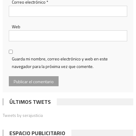
Correo electrónico
*
Web
Guarda mi nombre, correo electrónico y web en este
navegador para la próxima vez que comente.
ÚLTIMOS TWETS
Tweets by serajusticia
ESPACIO PUBLICITARIO