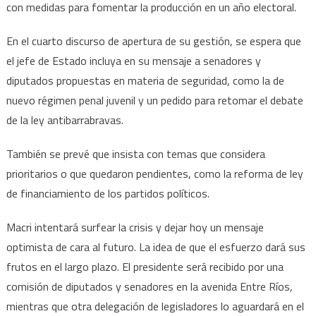
con medidas para fomentar la producción en un año electoral.
En el cuarto discurso de apertura de su gestión, se espera que
el jefe de Estado incluya en su mensaje a senadores y
diputados propuestas en materia de seguridad, como la de
nuevo régimen penal juvenil y un pedido para retomar el debate
de la ley antibarrabravas.
También se prevé que insista con temas que considera
prioritarios o que quedaron pendientes, como la reforma de ley
de financiamiento de los partidos políticos.
Macri intentará surfear la crisis y dejar hoy un mensaje
optimista de cara al futuro. La idea de que el esfuerzo dará sus
frutos en el largo plazo. El presidente será recibido por una
comisión de diputados y senadores en la avenida Entre Ríos,
mientras que otra delegación de legisladores lo aguardará en el