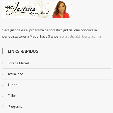
Será Justicia es el programa periodístico judicial que conduce la
periodista Lorena Maciel hace 9 años.
serajusticia@fibertel.com.ar
LINKS RÁPIDOS
Lorena Maciel
Actualidad
Juicios
Fallos
Programa