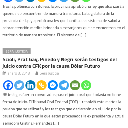
Tras la polémica con Bolivia, la provincia aprobó una ley que alcanzará a
quienes se encuentren de manera transitoria. La Legislatura de la
provincia de Jujuy aprobó una ley que habilita a su sistema de salud a
cobrar atención medica brindada a extranjeros que se encuentren en el
territorio de manera transitoria. El sistema de […]
SERA JUSTICIA
Scioli, Prat Gay, Pinedo y Negri serán testigos del
juicio contra CFK por la causa Dólar Futuro
enero 3, 2018
Será Justicia
88 testigos fueron convocados para el juicio oral que todavía no tiene
fecha de inicio. El Tribunal Oral Federal (TOF) 1 resolvió este martes la
prueba que se utilizará y los testigos que declararán en el juicio por la
causa Dólar Futuro en la que están procesados la ex presidenta y actual
senadora Cristina Fernández […]