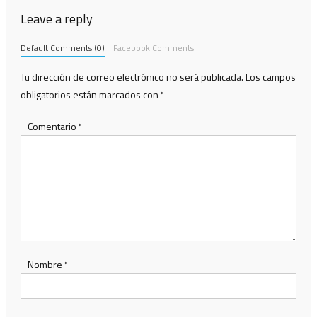
Leave a reply
Default Comments (0)
Facebook Comments
Tu dirección de correo electrónico no será publicada.
Los campos
obligatorios están marcados con
*
Comentario
*
Nombre
*