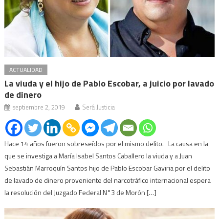
ACTUALIDAD
La viuda y el hijo de Pablo Escobar, a juicio por lavado
de dinero
septiembre 2, 2019
Será Justicia
Hace 14 años fueron sobreseídos por el mismo delito. La causa en la
que se investiga a María Isabel Santos Caballero la viuda y a Juan
Sebastián Marroquín Santos hijo de Pablo Escobar Gaviria por el delito
de lavado de dinero proveniente del narcotráfico internacional espera
la resolución del Juzgado Federal N°3 de Morón […]