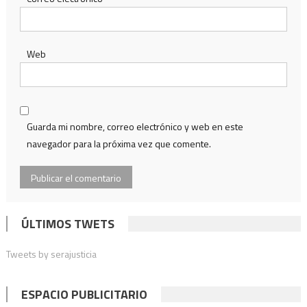
Web
Guarda mi nombre, correo electrónico y web en este
navegador para la próxima vez que comente.
ÚLTIMOS TWETS
Tweets by serajusticia
ESPACIO PUBLICITARIO