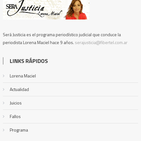
Será Justicia es el programa periodístico judicial que conduce la
periodista Lorena Maciel hace 9 años.
serajusticia@fibertel.com.ar
LINKS RÁPIDOS
Lorena Maciel
Actualidad
Juicios
Fallos
Programa