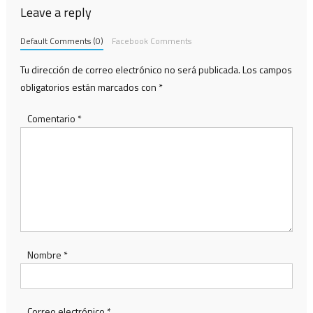
Leave a reply
Default Comments (0)
Facebook Comments
Tu dirección de correo electrónico no será publicada.
Los campos
obligatorios están marcados con
*
Comentario
*
Nombre
*
Correo electrónico
*