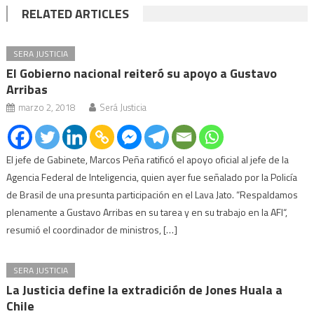
RELATED ARTICLES
SERA JUSTICIA
El Gobierno nacional reiteró su apoyo a Gustavo
Arribas
marzo 2, 2018
Será Justicia
El jefe de Gabinete, Marcos Peña ratificó el apoyo oficial al jefe de la
Agencia Federal de Inteligencia, quien ayer fue señalado por la Policía
de Brasil de una presunta participación en el Lava Jato. “Respaldamos
plenamente a Gustavo Arribas en su tarea y en su trabajo en la AFI“,
resumió el coordinador de ministros, […]
SERA JUSTICIA
La Justicia define la extradición de Jones Huala a
Chile