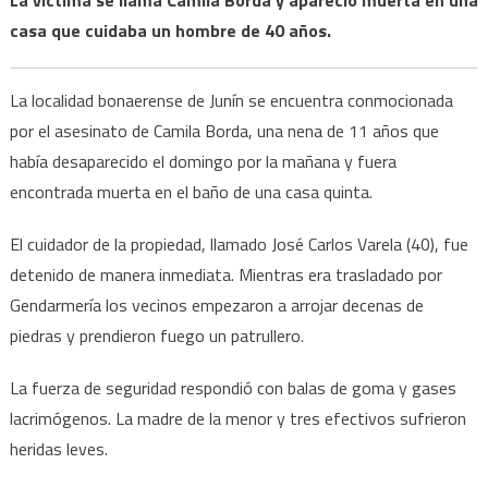
casa que cuidaba un hombre de 40 años.
La localidad bonaerense de Junín se encuentra conmocionada
por el asesinato de Camila Borda, una nena de 11 años que
había desaparecido el domingo por la mañana y fuera
encontrada muerta en el baño de una casa quinta.
El cuidador de la propiedad, llamado José Carlos Varela (40), fue
detenido de manera inmediata. Mientras era trasladado por
Gendarmería los vecinos empezaron a arrojar decenas de
piedras y prendieron fuego un patrullero.
La fuerza de seguridad respondió con balas de goma y gases
lacrimógenos. La madre de la menor y tres efectivos sufrieron
heridas leves.