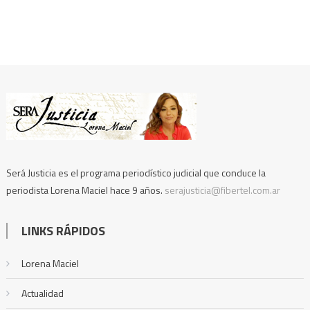
Será Justicia es el programa periodístico judicial que conduce la
periodista Lorena Maciel hace 9 años.
serajusticia@fibertel.com.ar
LINKS RÁPIDOS
Lorena Maciel
Actualidad