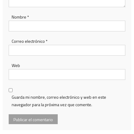
Nombre
*
Correo electrónico
*
Web
Guarda mi nombre, correo electrónico y web en este
navegador para la próxima vez que comente.