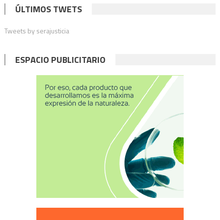
ÚLTIMOS TWETS
Tweets by serajusticia
ESPACIO PUBLICITARIO