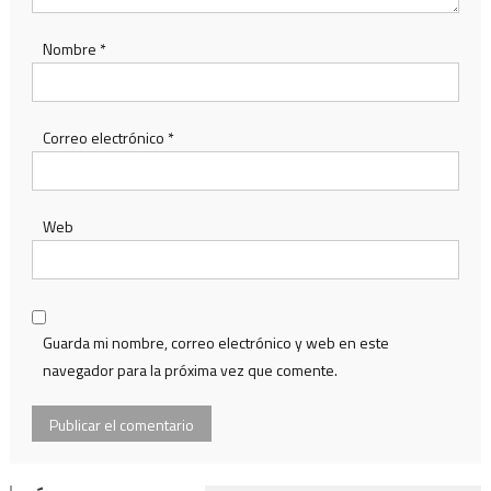
Nombre
*
Correo electrónico
*
Web
Guarda mi nombre, correo electrónico y web en este
navegador para la próxima vez que comente.