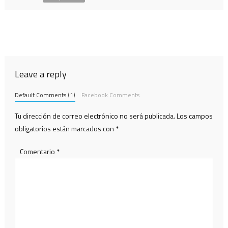
Leave a reply
Default Comments (1)
Facebook Comments
Tu dirección de correo electrónico no será publicada.
Los campos
obligatorios están marcados con
*
Comentario
*