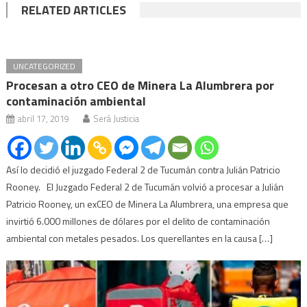
RELATED ARTICLES
UNCATEGORIZED
Procesan a otro CEO de Minera La Alumbrera por
contaminación ambiental
abril 17, 2019
Será Justicia
Así lo decidió el juzgado Federal 2 de Tucumán contra Julián Patricio
Rooney. El Juzgado Federal 2 de Tucumán volvió a procesar a Julián
Patricio Rooney, un exCEO de Minera La Alumbrera, una empresa que
invirtió 6.000 millones de dólares por el delito de contaminación
ambiental con metales pesados. Los querellantes en la causa […]