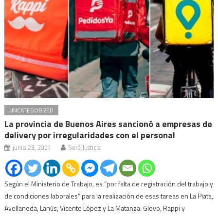
UNCATEGORIZED
La provincia de Buenos Aires sancionó a empresas de
delivery por irregularidades con el personal
junio 23, 2021
Será Justicia
Según el Ministerio de Trabajo, es “por falta de registración del trabajo y
de condiciones laborales” para la realización de esas tareas en La Plata,
Avellaneda, Lanús, Vicente López y La Matanza. Glovo, Rappi y