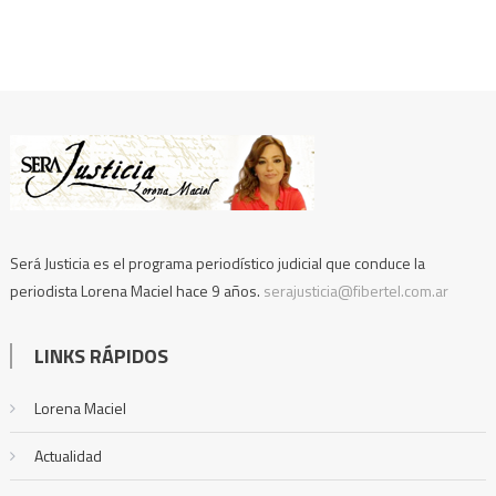
Será Justicia es el programa periodístico judicial que conduce la
periodista Lorena Maciel hace 9 años.
serajusticia@fibertel.com.ar
LINKS RÁPIDOS
Lorena Maciel
Actualidad