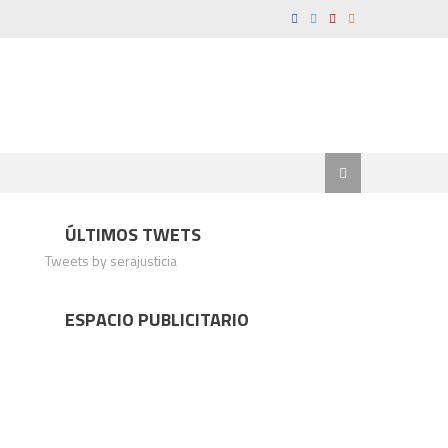
ÚLTIMOS TWETS
Tweets by serajusticia
ESPACIO PUBLICITARIO