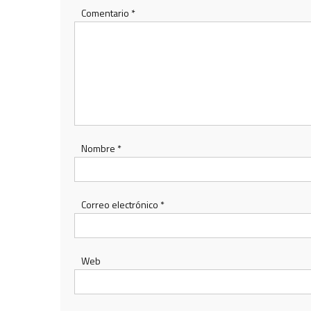
Comentario
*
Nombre
*
Correo electrónico
*
Web